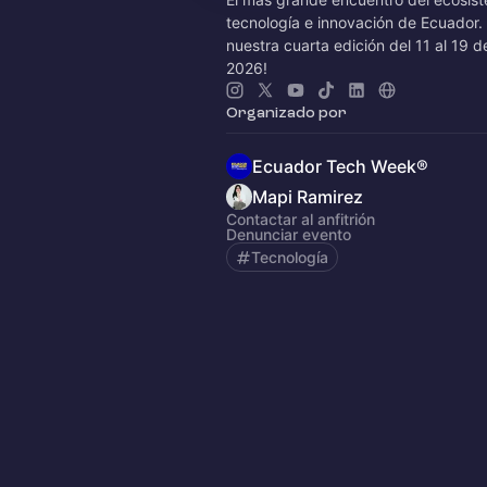
tecnología e innovación de Ecuador.
nuestra cuarta edición del 11 al 19 de
2026!
Organizado por
Ecuador Tech Week®
Mapi Ramirez
Contactar al anfitrión
Denunciar evento
Tecnología