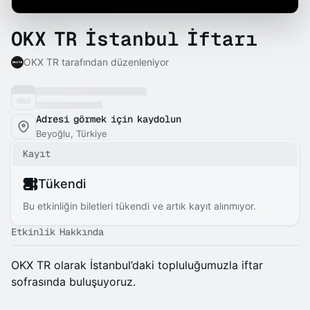
OKX TR İstanbul İftarı
OKX TR tarafından düzenleniyor
Adresi görmek için kaydolun
Beyoğlu, Türkiye
Kayıt
Tükendi
Bu etkinliğin biletleri tükendi ve artık kayıt alınmıyor.
Etkinlik Hakkında
OKX TR olarak İstanbul’daki topluluğumuzla iftar
sofrasında buluşuyoruz.