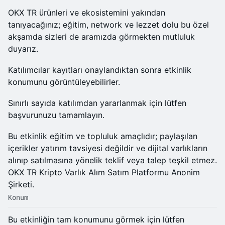
OKX TR ürünleri ve ekosistemini yakından
tanıyacağınız; eğitim, network ve lezzet dolu bu özel
akşamda sizleri de aramızda görmekten mutluluk
duyarız.
​Katılımcılar kayıtları onaylandıktan sonra etkinlik
konumunu görüntüleyebilirler.
​​Sınırlı sayıda katılımdan yararlanmak için lütfen
başvurunuzu tamamlayın.
​Bu etkinlik eğitim ve topluluk amaçlıdır; paylaşılan
içerikler yatırım tavsiyesi değildir ve dijital varlıkların
alınıp satılmasına yönelik teklif veya talep teşkil etmez.
OKX TR Kripto Varlık Alım Satım Platformu Anonim
Şirketi.
Konum
Bu etkinliğin tam konumunu görmek için lütfen