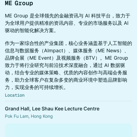
ME Group
ME Group 是全球领先的金融资讯与 AI 科技平台，致力于
为全球用户提供精准的资讯内容、专业的市场服务以及 AI
驱动的智能化解决方案。
作为一家综合性的产业集团，核心业务涵盖基于人工智能的
信息与数据服务（AImpact）、媒体服务（ME News）、
品牌会展（ME Event）及视频服务（BTV）。ME Group
致力于将行业研究与前沿技术深度融合，通过 AI 数据驱
动，结合专业的媒体策略、优质的内容创作与高端会务服
务，助力全球客户在复杂多变的商业环境中塑造品牌影响
力，实现业务的可持续增长。
Location
Grand Hall, Lee Shau Kee Lecture Centre
Pok Fu Lam, Hong Kong