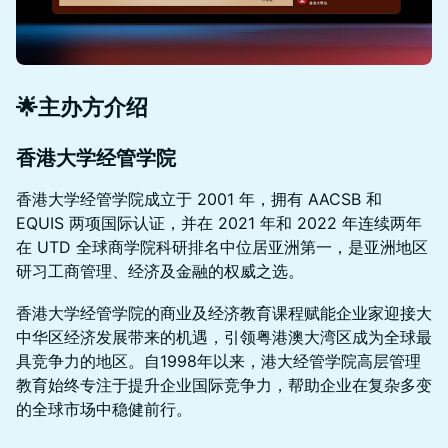
🌟主办方介绍
香港大学经管学院
香港大学经管学院成立于 2001 年，拥有 AACSB 和
EQUIS 两项国际认证，并在 2021 年和 2022 年连续两年
在 UTD 全球商学院科研排名中位居亚洲第一，是亚洲地区
研习工商管理、经济及金融的权威之选。
香港大学经管学院的商业及经济教育课程赋能企业家迎接大
中华区经济发展带来的机遇，引领粤港澳大湾区成为全球最
具竞争力的地区。自1998年以来，港大经管学院高层管理
教育始终专注于提升企业国际竞争力，帮助企业在复杂多变
的全球市场中稳健前行。