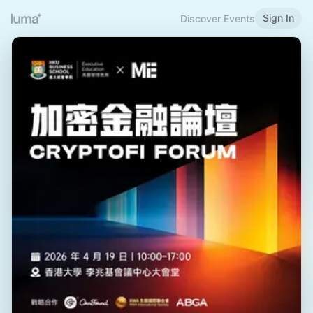
Sign In
Discover Events