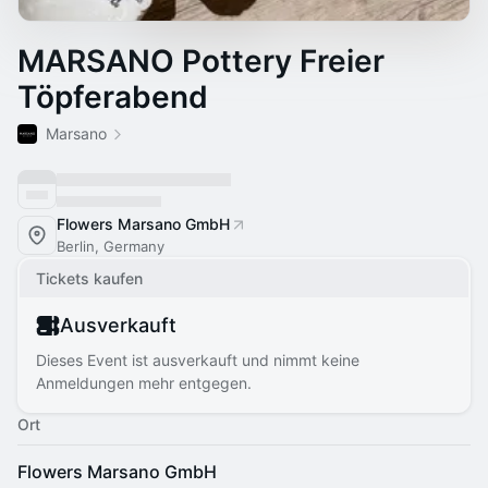
MARSANO Pottery Freier
Töpferabend
Marsano
Flowers Marsano GmbH
Berlin, Germany
Tickets kaufen
Ausverkauft
Dieses Event ist ausverkauft und nimmt keine
Anmeldungen mehr entgegen.
Ort
Flowers Marsano GmbH