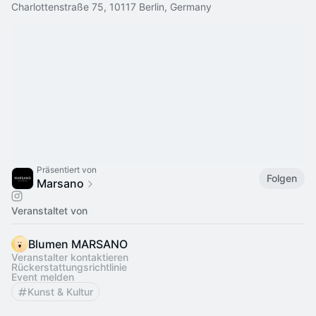
Charlottenstraße 75, 10117 Berlin, Germany
Präsentiert von
Folgen
Marsano
Veranstaltet von
Blumen MARSANO
Veranstalter kontaktieren
Rückerstattungsrichtlinie
Event melden
Kunst & Kultur