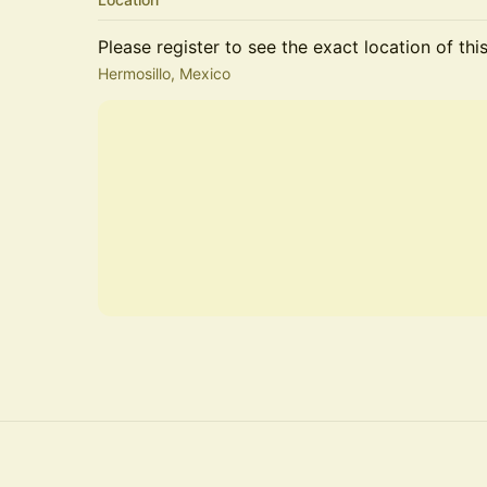
Please register to see the exact location of thi
Hermosillo, Mexico