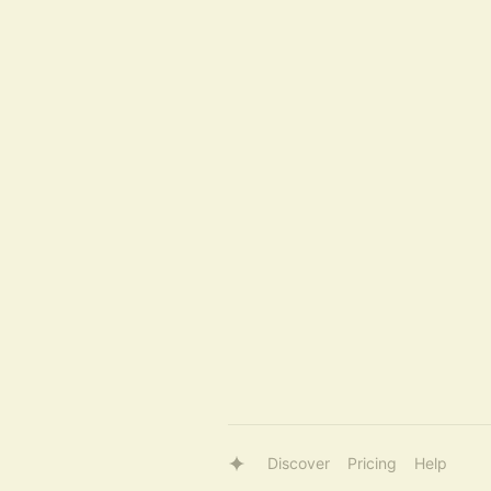
Discover
Pricing
Help