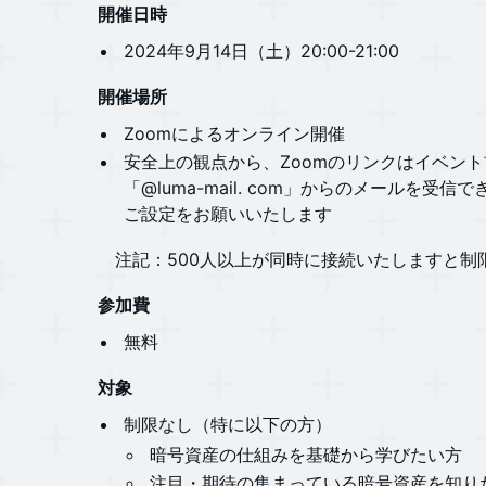
開催日時
​​​​​​​2024年9月14日（土）20:00-21:00
開催場所
​​​​​Zoomによるオンライン開催
​​​​​安全上の観点から、Zoomのリンクはイベ
「@luma-mail. com」からのメールを
ご設定をお願いいたします
​​​​ 注記：500人以上が同時に接続いたします
参加費
​​​​​​​無料
対象
​​​​​​​制限なし（特に以下の方）
​​​​​暗号資産の仕組みを基礎から学びたい方
​​​​​注目・期待の集まっている暗号資産を知