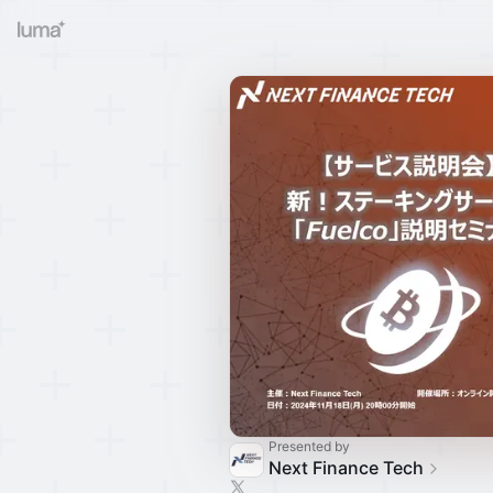
Presented by
Next Finance Tech