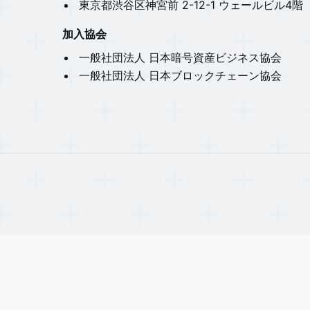
​​​​​​​東京都渋谷区神宮前 2-12-1 ウェールビル4階
加入協会
​​​​​​​一般社団法人 日本暗号資産ビジネス協会
​​​​​​​一般社団法人 日本ブロックチェーン協会