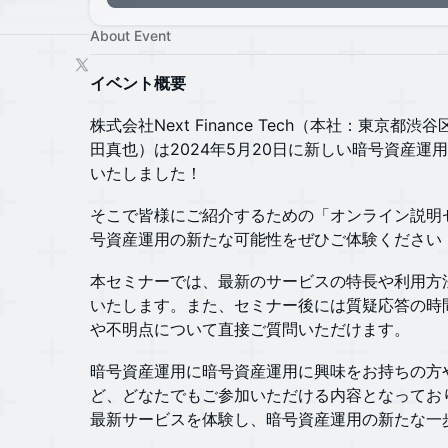
About Event
イベント概要
​​​​​​​株式会社Next Finance Tech（本社
田真也）は2024年5月20日に新しい暗号資産運用
いたしました！
​そこで皆様にご紹介するための「オンライン説
号資産運用の新たな可能性をぜひご体験ください
​本セミナーでは、最新のサービスの特長や利用
いたします。また、セミナー後には質疑応答の時
や不明点について直接ご質問いただけます。
​暗号資産運用に暗号資産運用に興味をお持ちの
ど、どなたでもご参加いただける内容となってお
最新サービスを体験し、暗号資産運用の新たな一