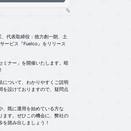
：東京都渋谷区、代表取締役：徳力創一朗、土
サービス『Fuelco』をリリース
明セミナー」を開催いたします。暗
！
方法について、わかりやすくご説明
間を設けておりますので、疑問点
方や、既に運用を始めている方な
ります。ぜひこの機会に、弊社の
歩を踏み出しましょう！