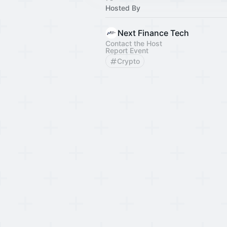
Hosted By
Next Finance Tech
Contact the Host
Report Event
Crypto