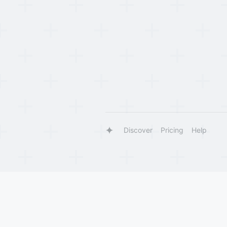
Discover
Pricing
Help