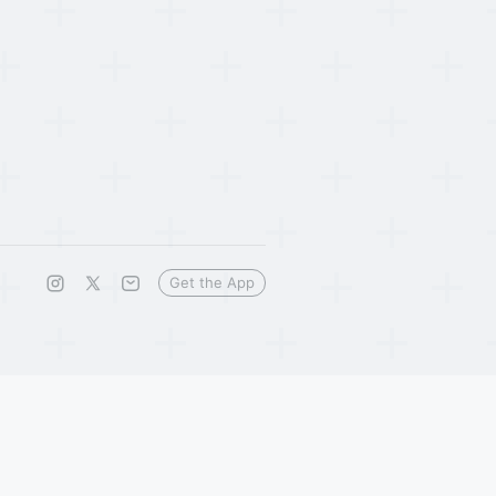
Get the App