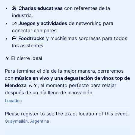
🎤
Charlas educativas
con referentes de la
industria.
🤝
Juegos y actividades
de networking para
conectar con pares.
🍔
Foodtrucks
y muchísimas sorpresas para todos
los asistentes.
🍷 El cierre ideal
Para terminar el día de la mejor manera, cerraremos
con
música en vivo y una degustación de vinos top de
Mendoza
🎶🍷, el momento perfecto para relajar
después de un día lleno de innovación.
Location
Please register to see the exact location of this event.
Guaymallén, Argentina