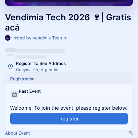
Vendimia Tech 2026 🍷| Gratis
acá
Hosted by Vendimia Tech 🍷
Register to See Address
Guaymallén, Argentina
Registration
Past Event
Welcome! To join the event, please register below.
Register
About Event