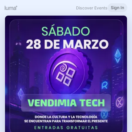
Sign In
Discover Events