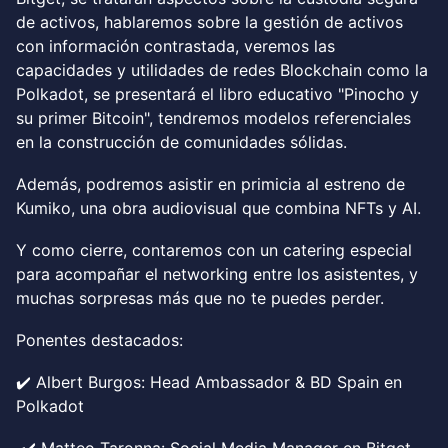
de activos, hablaremos sobre la gestión de activos
con información contrastada, veremos las
capacidades y utilidades de redes Blockchain como la
Polkadot, se presentará el libro educativo "Pinocho y
su primer Bitcoin", tendremos modelos referenciales
en la construcción de comunidades sólidas.
Además, podremos asistir en primicia al estreno de
Kumiko, una obra audiovisual que combina NFTs y AI.
Y como cierre, contaremos con un catering especial
para acompañar el networking entre los asistentes, y
muchas sorpresas más que no te puedes perder.
Ponentes destacados:
✔️ Albert Burgos: Head Ambassador & BD Spain en
Polkadot