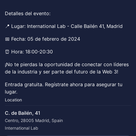
Detalles del evento:
📍 Lugar: International Lab - Calle Bailén 41, Madrid
📅 Fecha: 05 de febrero de 2024
⏰ Hora: 18:00-20:30
¡No te pierdas la oportunidad de conectar con líderes
de la industria y ser parte del futuro de la Web 3!
Entrada gratuita. Regístrate ahora para asegurar tu
lugar.
Location
C. de Bailén, 41
Centro, 28005 Madrid, Spain
International Lab