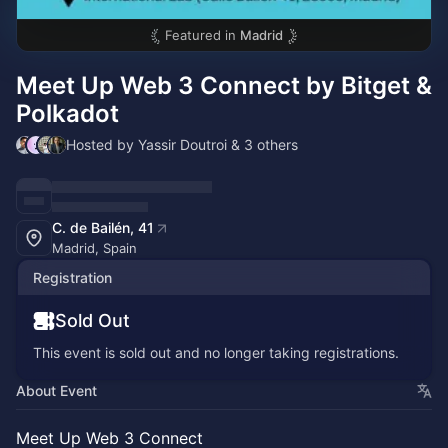
Featured in
Madrid
Meet Up Web 3 Connect by Bitget &
Polkadot
Hosted by Yassir Doutroi & 3 others
C. de Bailén, 41
Madrid, Spain
Registration
Sold Out
This event is sold out and no longer taking registrations.
About Event
Meet Up Web 3 Connect