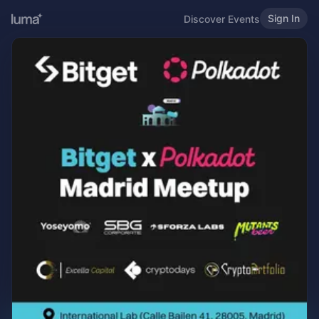
Sign In
Discover Events