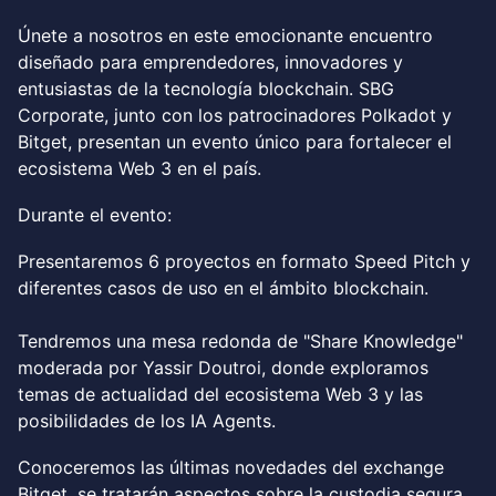
Únete a nosotros en este emocionante encuentro
diseñado para emprendedores, innovadores y
entusiastas de la tecnología blockchain. SBG
Corporate, junto con los patrocinadores Polkadot y
Bitget, presentan un evento único para fortalecer el
ecosistema Web 3 en el país.
Durante el evento:
Presentaremos 6 proyectos en formato Speed Pitch y
diferentes casos de uso en el ámbito blockchain.
Tendremos una mesa redonda de "Share Knowledge"
moderada por Yassir Doutroi, donde exploramos
temas de actualidad del ecosistema Web 3 y las
posibilidades de los IA Agents.
Conoceremos las últimas novedades del exchange
Bitget, se tratarán aspectos sobre la custodia segura