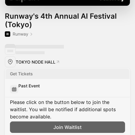
Runway's 4th Annual AI Festival
(Tokyo)
Runway
TOKYO NODE HALL
Get Tickets
Past Event
Please click on the button below to join the
waitlist. You will be notified if additional spots
become available.
Join Waitlist