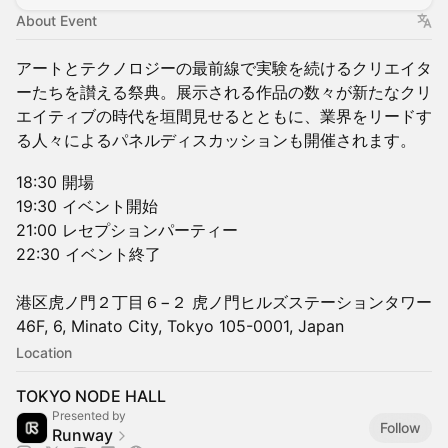
About Event
アートとテクノロジーの最前線で実験を続けるクリエイタ
ーたちを讃える祭典。展示される作品の数々が新たなクリ
エイティブの時代を垣間見せるとともに、業界をリードす
る人々によるパネルディスカッションも開催されます。
18:30 開場
19:30 イベント開始
21:00 レセプションパーティー
22:30 イベント終了
港区虎ノ門２丁目６−２ 虎ノ門ヒルズステーションタワー
46F, 6, Minato City, Tokyo 105-0001, Japan
Location
TOKYO NODE HALL
Presented by
Follow
Runway