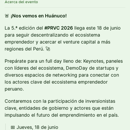
Acerca del evento
🚨
¡Nos vemos en Huánuco!
La 5.ª edición del
#PRVC 2026
llega este 18 de junio
para seguir descentralizando el ecosistema
emprendedor y acercar el venture capital a más
regiones del Perú. 🚀
Prepárate para un full day lleno de: Keynotes, paneles
con líderes del ecosistema, DemoDay de startups y
diversos espacios de networking para conectar con
los actores clave del ecosistema emprendedor
peruano.
Contaremos con la participación de inversionistas
clave, entidades de gobierno y actores que están
impulsando el futuro del emprendimiento en el país.
📅 Jueves, 18 de junio