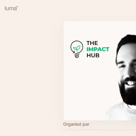
Organisé par