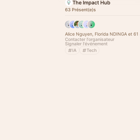
The Impact Hub
63 Présent(e)s
Alice Nguyen, Florida NDINGA et 61 
Contacter l'organisateur
Signaler l'événement
IA
Tech