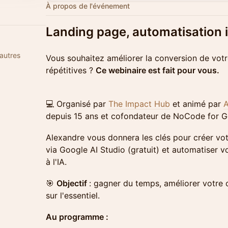
À propos de l'événement
Landing page, automatisation i
autres
​Vous souhaitez améliorer la conversion de votr
répétitives ?
Ce webinaire est fait pour vous.
💻 Organisé par
The Impact Hub
et animé par
A
depuis 15 ans et cofondateur de NoCode for 
​Alexandre vous donnera les clés pour créer vo
via Google AI Studio (gratuit) et automatiser
à l'IA.
🎯
Objectif
: gagner du temps, améliorer votre 
sur l'essentiel.
​Au programme :