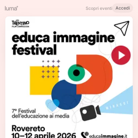
Accedi
Scopri eventi