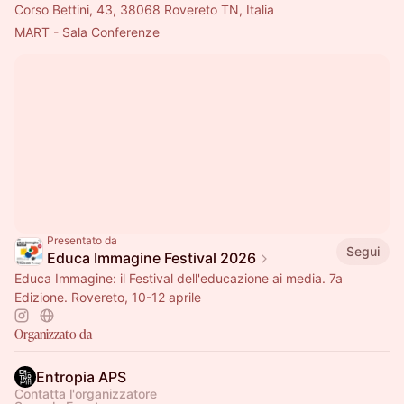
Corso Bettini, 43, 38068 Rovereto TN, Italia
MART - Sala Conferenze
Presentato da
Segui
Educa Immagine Festival 2026
Educa Immagine: il Festival dell'educazione ai media. 7a
Edizione. Rovereto, 10-12 aprile
Organizzato da
Entropia APS
Contatta l'organizzatore