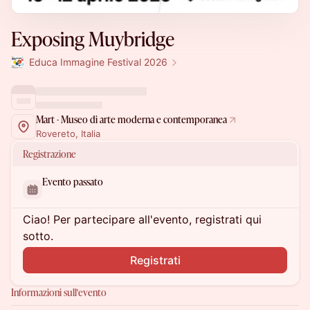
Exposing Muybridge
Educa Immagine Festival 2026
Mart - Museo di arte moderna e contemporanea
Rovereto, Italia
Registrazione
Evento passato
Ciao! Per partecipare all'evento, registrati qui
sotto.
Registrati
Informazioni sull'evento