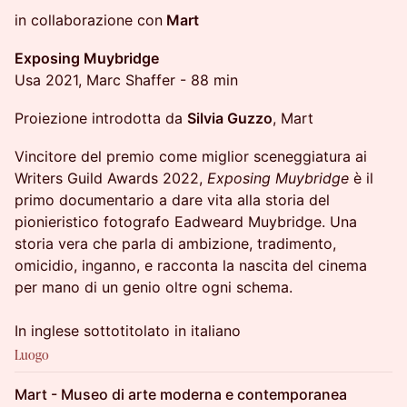
in collaborazione con
Mart
Exposing Muybridge
Usa 2021, Marc Shaffer - 88 min
Proiezione introdotta da
Silvia Guzzo
, Mart
Vincitore del premio come miglior sceneggiatura ai
Writers Guild Awards 2022,
Exposing Muybridge
è il
primo documentario a dare vita alla storia del
pionieristico fotografo Eadweard Muybridge. Una
storia vera che parla di ambizione, tradimento,
omicidio, inganno, e racconta la nascita del cinema
per mano di un genio oltre ogni schema.
In inglese sottotitolato in italiano
Luogo
Mart - Museo di arte moderna e contemporanea