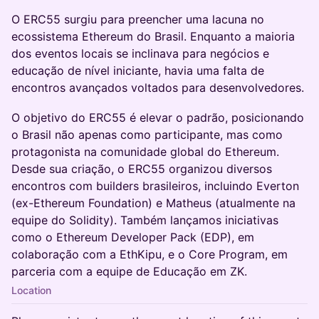
O ERC55 surgiu para preencher uma lacuna no
ecossistema Ethereum do Brasil. Enquanto a maioria
dos eventos locais se inclinava para negócios e
educação de nível iniciante, havia uma falta de
encontros avançados voltados para desenvolvedores.
O objetivo do ERC55 é elevar o padrão, posicionando
o Brasil não apenas como participante, mas como
protagonista na comunidade global do Ethereum.
Desde sua criação, o ERC55 organizou diversos
encontros com builders brasileiros, incluindo Everton
(ex-Ethereum Foundation) e Matheus (atualmente na
equipe do Solidity). Também lançamos iniciativas
como o Ethereum Developer Pack (EDP), em
colaboração com a EthKipu, e o Core Program, em
parceria com a equipe de Educação em ZK.
Location