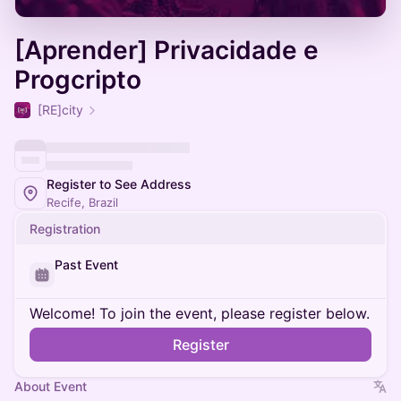
[Aprender] Privacidade e
Progcripto
[RE]city
Register to See Address
Recife, Brazil
Registration
Past Event
Welcome! To join the event, please register below.
Register
About Event