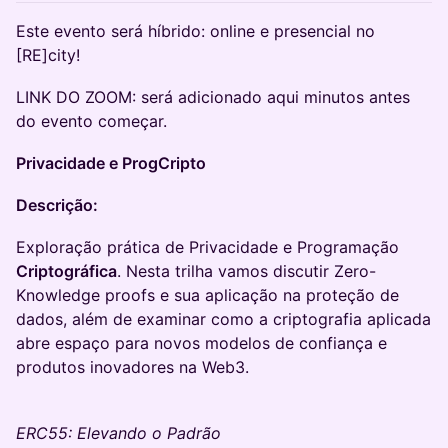
Este evento será híbrido: online e presencial no
[RE]city!
​​LINK DO ZOOM: será adicionado aqui minutos antes
do evento começar.
Privacidade e ProgCripto
Descrição:
Exploração prática de Privacidade e Programação
Criptográfica
. Nesta trilha vamos discutir Zero-
Knowledge proofs e sua aplicação na proteção de
dados, além de examinar como a criptografia aplicada
abre espaço para novos modelos de confiança e
produtos inovadores na Web3.
ERC55: Elevando o Padrão