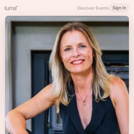
Sign In
Discover Events