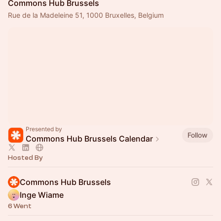
Commons Hub Brussels
Rue de la Madeleine 51, 1000 Bruxelles, Belgium
Presented by
Follow
Commons Hub Brussels Calendar
Hosted By
Commons Hub Brussels
Inge Wiame
6 Went