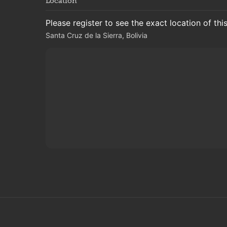
Location
Please register to see the exact location of thi
Santa Cruz de la Sierra, Bolivia