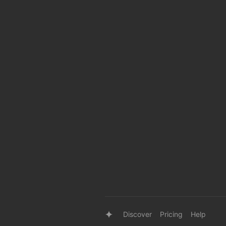
Discover
Pricing
Help