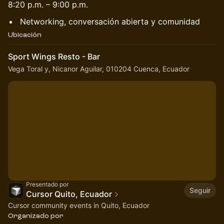
8:20 p.m. – 9:00 p.m.
Networking, conversación abierta y comunidad
Ubicación
Sport Wings Resto - Bar
Vega Toral y, Nicanor Aguilar, 010204 Cuenca, Ecuador
Presentado por
Seguir
Cursor Quito, Ecuador
Cursor community events in Quito, Ecuador
Organizado por