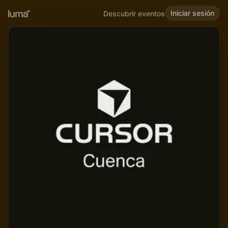
Iniciar sesión
Descubrir eventos