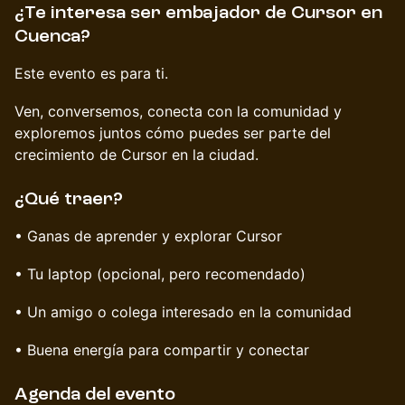
¿Te interesa ser embajador de Cursor en
Cuenca?
Este evento es para ti.
Ven, conversemos, conecta con la comunidad y
exploremos juntos cómo puedes ser parte del
crecimiento de Cursor en la ciudad.
¿Qué traer?
• Ganas de aprender y explorar Cursor
• Tu laptop (opcional, pero recomendado)
• Un amigo o colega interesado en la comunidad
• Buena energía para compartir y conectar
Agenda del evento