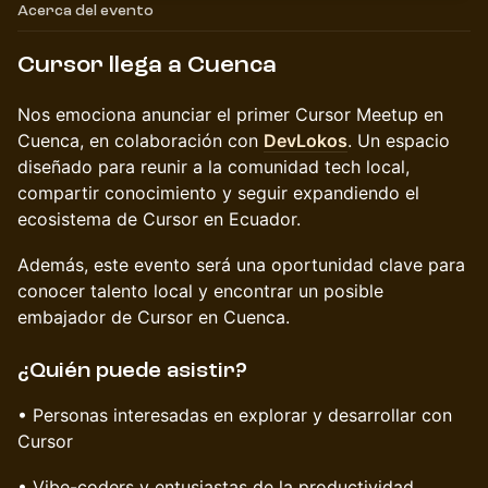
Acerca del evento
Cursor llega a Cuenca
Nos emociona anunciar el primer Cursor Meetup en
Cuenca, en colaboración con
DevLokos
. Un espacio
diseñado para reunir a la comunidad tech local,
compartir conocimiento y seguir expandiendo el
ecosistema de Cursor en Ecuador.
Además, este evento será una oportunidad clave para
conocer talento local y encontrar un posible
embajador de Cursor en Cuenca.
¿Quién puede asistir?
• Personas interesadas en explorar y desarrollar con
Cursor
• Vibe-coders y entusiastas de la productividad