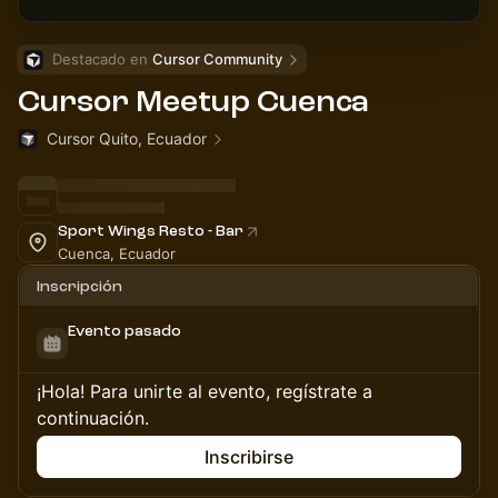
Destacado en 
Cursor Community
Cursor Meetup Cuenca
Cursor Quito, Ecuador
Sport Wings Resto - Bar
Cuenca, Ecuador
Inscripción
Evento pasado
¡Hola! Para unirte al evento, regístrate a
continuación.
Inscribirse