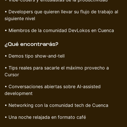
• Developers que quieren llevar su flujo de trabajo al
siguiente nivel
• Miembros de la comunidad DevLokos en Cuenca
¿Qué encontrarás?
• Demos tipo show-and-tell
• Tips reales para sacarle el máximo provecho a
Cursor
• Conversaciones abiertas sobre AI-assisted
development
• Networking con la comunidad tech de Cuenca
• Una noche relajada en formato café