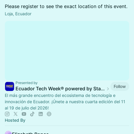
Please register to see the exact location of this event.
Loja, Ecuador
Presented by
Follow
Ecuador Tech Week® powered by Startup Grind🚀
El más grande encuentro del ecosistema de tecnología e
innovación de Ecuador. ¡Únete a nuestra cuarta edición del 11
al 19 de julio del 2026!
Hosted By