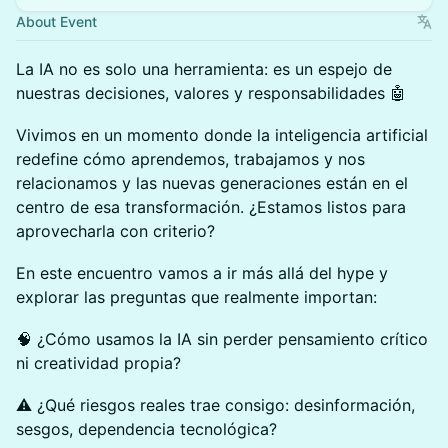
About Event
La IA no es solo una herramienta: es un espejo de
nuestras decisiones, valores y responsabilidades 🤖
Vivimos en un momento donde la inteligencia artificial
redefine cómo aprendemos, trabajamos y nos
relacionamos y las nuevas generaciones están en el
centro de esa transformación. ¿Estamos listos para
aprovecharla con criterio?
En este encuentro vamos a ir más allá del hype y
explorar las preguntas que realmente importan:
🧠 ¿Cómo usamos la IA sin perder pensamiento crítico
ni creatividad propia?
⚠️ ¿Qué riesgos reales trae consigo: desinformación,
sesgos, dependencia tecnológica?