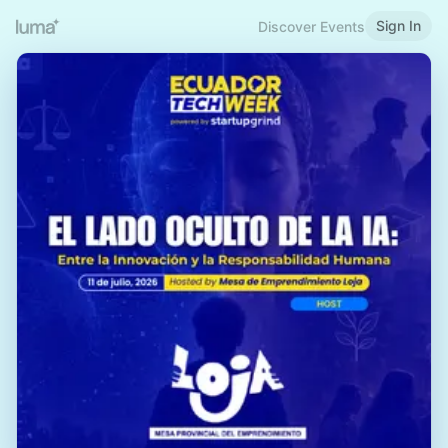
Sign In
Discover Events