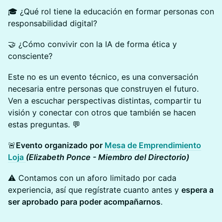
🎓 ¿Qué rol tiene la educación en formar personas con
responsabilidad digital?
🤝 ¿Cómo convivir con la IA de forma ética y
consciente?
Este no es un evento técnico, es una conversación
necesaria entre personas que construyen el futuro.
Ven a escuchar perspectivas distintas, compartir tu
visión y conectar con otros que también se hacen
estas preguntas. 💬
🚨
Evento organizado por
Mesa de Emprendimiento
Loja
(Elizabeth Ponce - Miembro del Directorio)
⚠️ Contamos con un aforo limitado por cada
experiencia, así que regístrate cuanto antes y
espera a
ser aprobado para poder acompañarnos
.