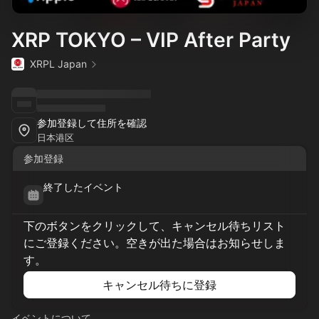
XRP TOKYO – VIP After Party
XRPL Japan
参加登録して住所を確認
日本港区
参加登録
終了したイベント
下のボタンをクリックして、キャンセル待ちリスト
にご登録ください。空きが出た場合はお知らせしま
す。
キャンセル待ちに登録
イベントについて