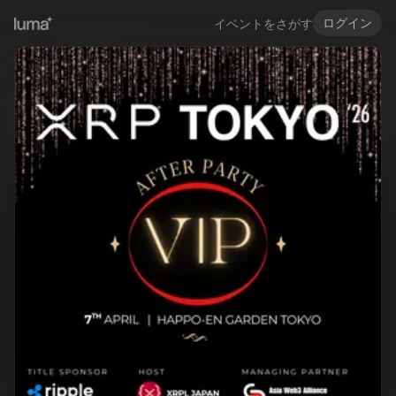
ログイン
イベントをさがす