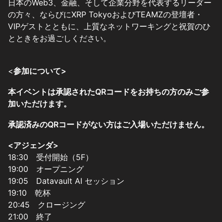
日本のWeb3、金融、そして企業分野を代表するリーダー
の方々、ならびにXRP TokyoおよびTEAMZの登壇者・
VIPゲストとともに、上質なネットワーキングと祝賀のひ
とときをお過ごしください。
<
参加について>
本イベントは承認されたQRコードをお持ちの方のみご参
加いただけます。
承認済みのQRコードがない方はご入場いただけません。
<アジェンダ>
18:30 受付開始（5F）
19:00 オープニング
19:05 Datavault AI セッション
19:10 乾杯
20:45 クロージング
21:00 終了