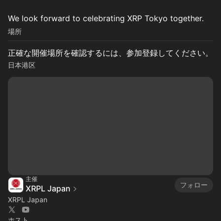
We look forward to celebrating XRP Tokyo together.
場所
正確な開催場所を確認するには、参加登録してください。
日本港区
主催
フォロー
XRPL Japan
XRPL Japan
ホスト