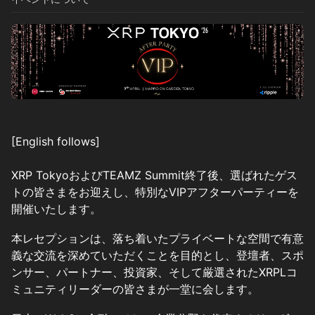
[English follows]
XRP TokyoおよびTEAMZ Summit終了後、選ばれたゲス
トの皆さまをお迎えし、特別なVIPアフターパーティーを
開催いたします。
本レセプションは、落ち着いたプライベートな空間で有意
義な交流を深めていただくことを目的とし、登壇者、スポ
ンサー、パートナー、投資家、そして厳選されたXRPLコ
ミュニティリーダーの皆さまが一堂に会します。