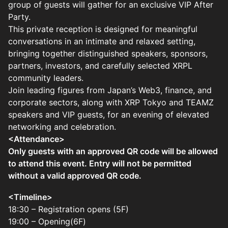
group of guests will gather for an exclusive VIP After
Party.
This private reception is designed for meaningful
conversations in an intimate and relaxed setting,
bringing together distinguished speakers, sponsors,
partners, investors, and carefully selected XRPL
community leaders.
Join leading figures from Japan’s Web3, finance, and
corporate sectors, along with XRP Tokyo and TEAMZ
speakers and VIP guests, for an evening of elevated
networking and celebration.
<Attendance>
Only guests with an approved QR code will be allowed
to attend this event. Entry will not be permitted
without a valid approved QR code.
<Timeline>
18:30 – Registration opens (5F)
19:00 – Opening(6F)