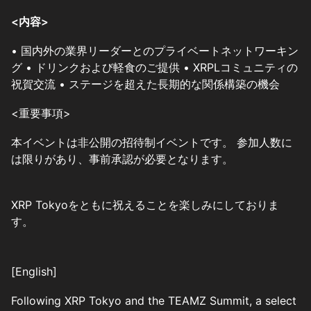
<内容>
• 国内外の業界リーダーとのプライベートネットワーキン
グ • ドリンクおよび軽食のご提供 • XRPLコミュニティの
祝賀交流 • ステージを超えた長期的な関係構築の機会
<重要事項>
本イベントは非公開の招待制イベントです。 参加人数に
は限りがあり、事前承認が必要となります。
XRP Tokyoをともに祝えることを楽しみにしておりま
す。
[English]
Following XRP Tokyo and the TEAMZ Summit, a select