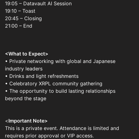
19:05 – Datavault AI Session
19:10 – Toast
20:45 – Closing
21:00 – End
<What to Expect>
• Private networking with global and Japanese
industry leaders
• Drinks and light refreshments
• Celebratory XRPL community gathering
• The opportunity to build lasting relationships
beyond the stage
<
Important Note>
This is a private event. Attendance is limited and
requires prior approval or VIP access.