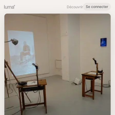
Se connecter
Découvrir