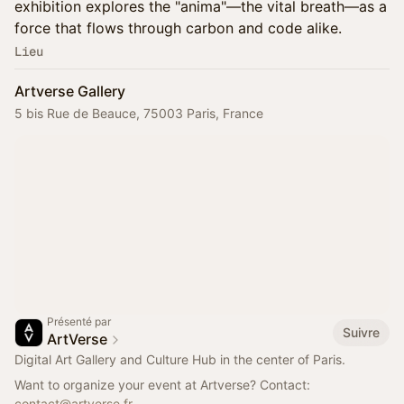
exhibition explores the "anima"—the vital breath—as a
force that flows through carbon and code alike.
Lieu
Artverse Gallery
5 bis Rue de Beauce, 75003 Paris, France
Présenté par
Suivre
ArtVerse
Digital Art Gallery and Culture Hub in the center of Paris.
Want to organize your event at Artverse? Contact:
contact@artverse.fr