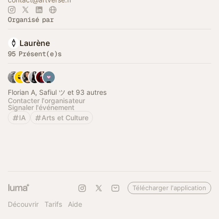
Organisé par
Laurène
95 Présent(e)s
Florian A, Safiul ツ et 93 autres
Contacter l'organisateur
Signaler l'événement
IA
Arts et Culture
Télécharger l'application
Découvrir
Tarifs
Aide