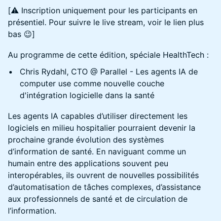
[⚠️ Inscription uniquement pour les participants en
présentiel. Pour suivre le live stream, voir le lien plus
bas 😉]
Au programme de cette édition, spéciale HealthTech :
Chris Rydahl, CTO @ Parallel - Les agents IA de
computer use comme nouvelle couche
d'intégration logicielle dans la santé
Les agents IA capables d’utiliser directement les
logiciels en milieu hospitalier pourraient devenir la
prochaine grande évolution des systèmes
d’information de santé. En naviguant comme un
humain entre des applications souvent peu
interopérables, ils ouvrent de nouvelles possibilités
d’automatisation de tâches complexes, d’assistance
aux professionnels de santé et de circulation de
l’information.