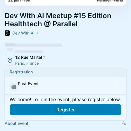
Dev With AI Meetup #15 Edition
Healthtech @ Parallel
Dev With AI
12 Rue Martel
Paris, France
Registration
Past Event
Welcome! To join the event, please register below.
Register
About Event