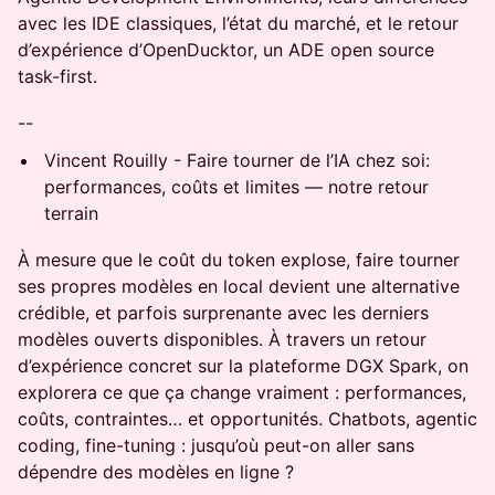
avec les IDE classiques, l’état du marché, et le retour
d’expérience d’OpenDucktor, un ADE open source
task-first.
--
Vincent Rouilly - Faire tourner de l’IA chez soi:
performances, coûts et limites — notre retour
terrain
À mesure que le coût du token explose, faire tourner
ses propres modèles en local devient une alternative
crédible, et parfois surprenante avec les derniers
modèles ouverts disponibles. À travers un retour
d’expérience concret sur la plateforme DGX Spark, on
explorera ce que ça change vraiment : performances,
coûts, contraintes… et opportunités. Chatbots, agentic
coding, fine-tuning : jusqu’où peut-on aller sans
dépendre des modèles en ligne ?