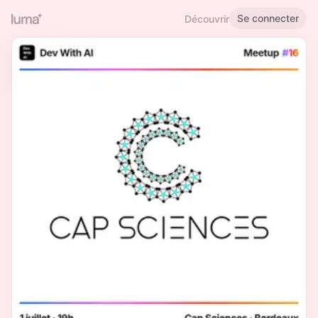
Se connecter
Découvrir