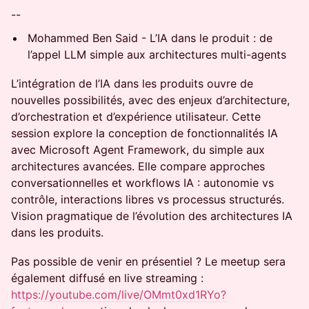
--
Mohammed Ben Said - L’IA dans le produit : de
l’appel LLM simple aux architectures multi-agents
L’intégration de l’IA dans les produits ouvre de
nouvelles possibilités, avec des enjeux d’architecture,
d’orchestration et d’expérience utilisateur. Cette
session explore la conception de fonctionnalités IA
avec Microsoft Agent Framework, du simple aux
architectures avancées. Elle compare approches
conversationnelles et workflows IA : autonomie vs
contrôle, interactions libres vs processus structurés.
Vision pragmatique de l’évolution des architectures IA
dans les produits.
Pas possible de venir en présentiel ? Le meetup sera
également diffusé en live streaming :
https://youtube.com/live/OMmt0xd1RYo?