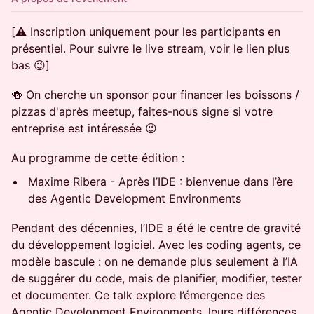
[⚠️ Inscription uniquement pour les participants en
présentiel. Pour suivre le live stream, voir le lien plus
bas 😉]
🍻 On cherche un sponsor pour financer les boissons /
pizzas d'après meetup, faites-nous signe si votre
entreprise est intéressée 😉
Au programme de cette édition :
Maxime Ribera - Après l’IDE : bienvenue dans l’ère
des Agentic Development Environments
Pendant des décennies, l’IDE a été le centre de gravité
du développement logiciel. Avec les coding agents, ce
modèle bascule : on ne demande plus seulement à l’IA
de suggérer du code, mais de planifier, modifier, tester
et documenter. Ce talk explore l’émergence des
Agentic Development Environments, leurs différences