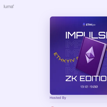
Hosted By