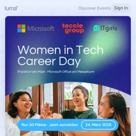
Sign In
Discover Events