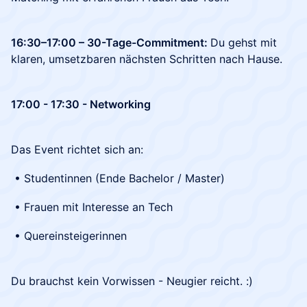
16:30–17:00 – 30-Tage-Commitment:
Du gehst mit
klaren, umsetzbaren nächsten Schritten nach Hause.
17:00 - 17:30 - Networking
Das Event richtet sich an:
• Studentinnen (Ende Bachelor / Master)
• Frauen mit Interesse an Tech
• Quereinsteigerinnen
Du brauchst kein Vorwissen - Neugier reicht. :)