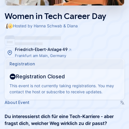
Women in Tech Career Day
Hosted by Hanna Schwab & Diana
Friedrich-Ebert-Anlage 49
Frankfurt am Main, Germany
Registration
Registration Closed
This event is not currently taking registrations. You may
contact the host or subscribe to receive updates.
About Event
Du interessierst dich für eine Tech-Karriere - aber
fragst dich, welcher Weg wirklich zu dir passt?