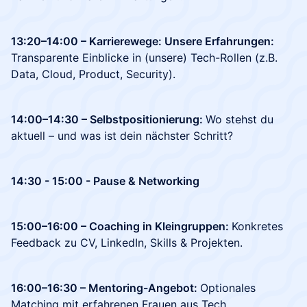
13:20–14:00 – Karrierewege: Unsere Erfahrungen:
Transparente Einblicke in (unsere) Tech-Rollen (z.B.
Data, Cloud, Product, Security).
14:00–14:30 – Selbstpositionierung:
Wo stehst du
aktuell – und was ist dein nächster Schritt?
14:30 - 15:00 - Pause & Networking
15:00–16:00 – Coaching in Kleingruppen:
Konkretes
Feedback zu CV, LinkedIn, Skills & Projekten.
16:00–16:30 – Mentoring-Angebot:
Optionales
Matching mit erfahrenen Frauen aus Tech.