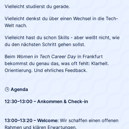
Vielleicht studierst du gerade.
Vielleicht denkst du über einen Wechsel in die Tech-
Welt nach.
Vielleicht hast du schon Skills - aber weißt nicht, wie
du den nächsten Schritt gehen sollst.
Beim
Women in Tech Career Day
in Frankfurt
bekommst du genau das, was oft fehlt: Klarheit.
Orientierung. Und ehrliches Feedback.
🕒
Agenda
12:30–13:00 – Ankommen & Check-in
13:00–13:20 – Welcome:
Wir schaffen einen offenen
Rahmen und klären Erwartungen.