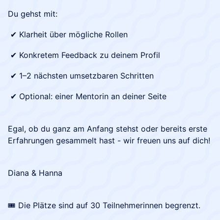
Du gehst mit:
✔ Klarheit über mögliche Rollen
✔ Konkretem Feedback zu deinem Profil
✔ 1–2 nächsten umsetzbaren Schritten
✔ Optional: einer Mentorin an deiner Seite
Egal, ob du ganz am Anfang stehst oder bereits erste
Erfahrungen gesammelt hast - wir freuen uns auf dich!
Diana & Hanna
🎟️ Die Plätze sind auf 30 Teilnehmerinnen begrenzt.