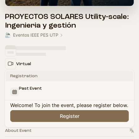
PROYECTOS SOLARES Utility-scale:
Ingenieria y gestión
Eventos IEEE PES UTP
Virtual
Registration
Past Event
Welcome! To join the event, please register below.
Register
About Event