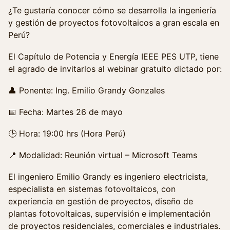
¿Te gustaría conocer cómo se desarrolla la ingeniería
y gestión de proyectos fotovoltaicos a gran escala en
Perú?
El Capítulo de Potencia y Energía IEEE PES UTP, tiene
el agrado de invitarlos al webinar gratuito dictado por:
👤 Ponente: Ing. Emilio Grandy Gonzales
📅 Fecha: Martes 26 de mayo
🕒 Hora: 19:00 hrs (Hora Perú)
📍 Modalidad: Reunión virtual – Microsoft Teams
El ingeniero Emilio Grandy es ingeniero electricista,
especialista en sistemas fotovoltaicos, con
experiencia en gestión de proyectos, diseño de
plantas fotovoltaicas, supervisión e implementación
de proyectos residenciales, comerciales e industriales.