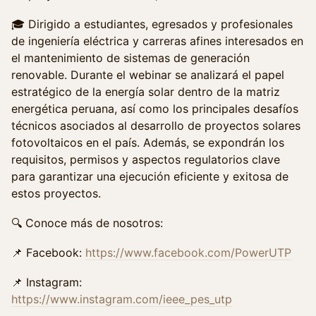
🎓 Dirigido a estudiantes, egresados y profesionales
de ingeniería eléctrica y carreras afines interesados en
el mantenimiento de sistemas de generación
renovable. Durante el webinar se analizará el papel
estratégico de la energía solar dentro de la matriz
energética peruana, así como los principales desafíos
técnicos asociados al desarrollo de proyectos solares
fotovoltaicos en el país. Además, se expondrán los
requisitos, permisos y aspectos regulatorios clave
para garantizar una ejecución eficiente y exitosa de
estos proyectos.
🔍 Conoce más de nosotros:
📌 Facebook:
https://www.facebook.com/PowerUTP
📌 Instagram:
https://www.instagram.com/ieee_pes_utp