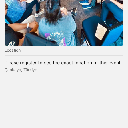
Location
Please register to see the exact location of this event.
Çankaya, Türkiye