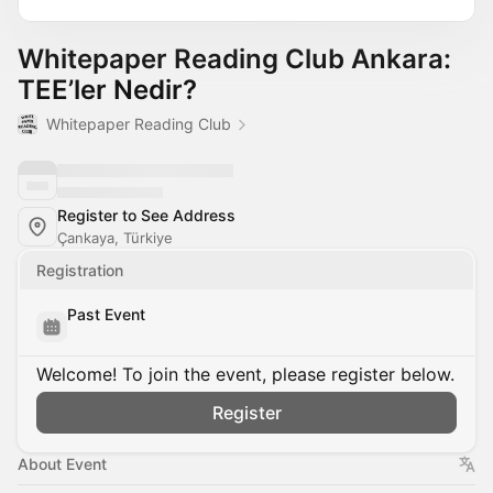
Whitepaper Reading Club Ankara:
TEE’ler Nedir?
Whitepaper Reading Club
Register to See Address
Çankaya, Türkiye
Registration
Past Event
Welcome! To join the event, please register below.
Register
About Event