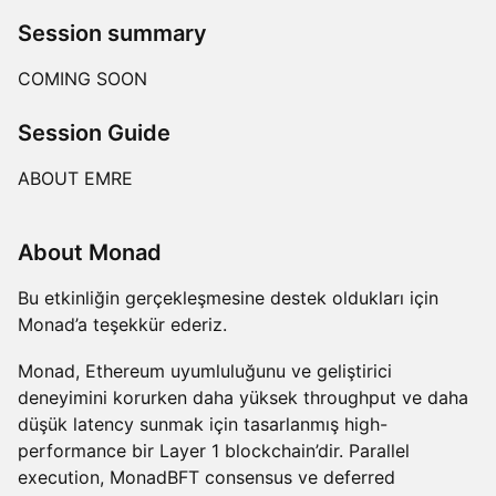
Session summary
COMING SOON
Session Guide
ABOUT EMRE
​About Monad
Bu etkinliğin gerçekleşmesine destek oldukları için
Monad’a teşekkür ederiz.
Monad, Ethereum uyumluluğunu ve geliştirici
deneyimini korurken daha yüksek throughput ve daha
düşük latency sunmak için tasarlanmış high-
performance bir Layer 1 blockchain’dir. Parallel
execution, MonadBFT consensus ve deferred