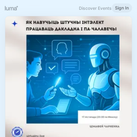
Sign In
Discover Events