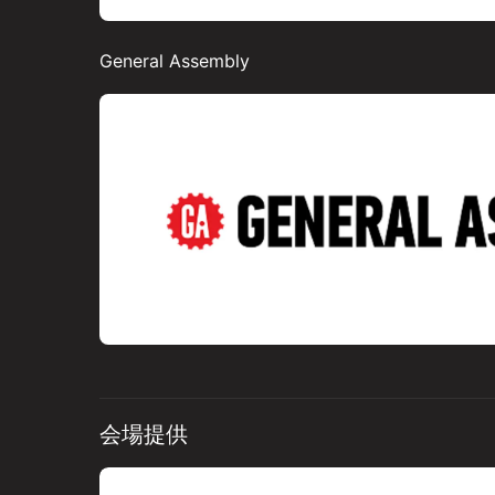
General Assembly
会場提供