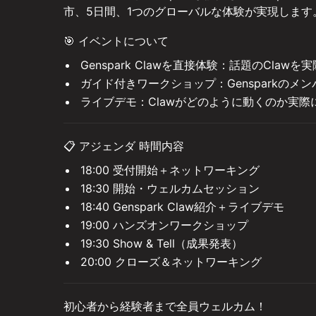
市、5日間、1つのグローバルな体験が実現します
🎯 イベントについて
Genspark Clawを直接体験：話題のCla
ガイド付きワークショップ：Gensparkの
ライブデモ：Clawがどのように動くのか実際
📋 アジェンダ 時間内容
18:00 受付開始＋ネットワーキング
18:30 開始・ウェルカムセッション
18:40 Genspark Claw紹介＋ライブデモ
19:00 ハンズオンワークショップ
19:30 Show & Tell（成果発表）
20:00 クローズ＆ネットワーキング
初心者から経験者まで全員ウェルカム！