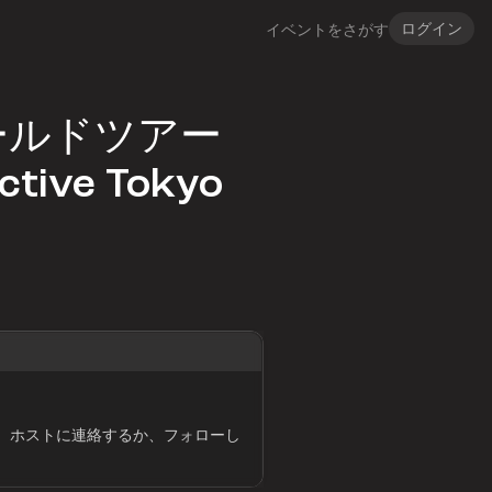
ログイン
イベントをさがす
 ワールドツアー
ective Tokyo
。ホストに連絡するか、フォローし