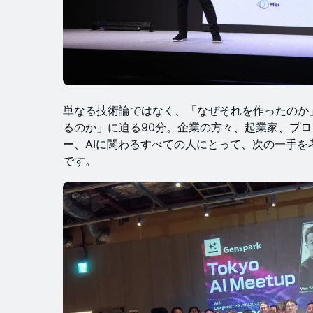
単なる技術論ではなく、「なぜそれを作ったのか
るのか」に迫る90分。企業の方々、起業家、プ
ー、AIに関わるすべての人にとって、次の一手を
です。