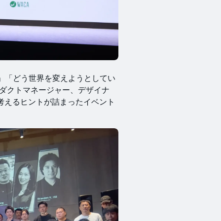
」「どう世界を変えようとしてい
ロダクトマネージャー、デザイナ
考えるヒントが詰まったイベント