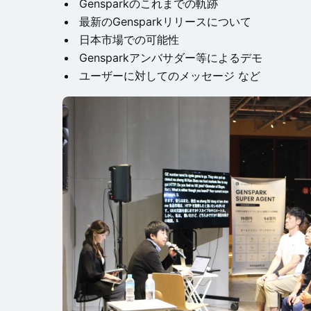
Gensparkのこれまでの軌跡
最新のGensparkリリースについて
日本市場での可能性
Gensparkアンバサダー等によるデモ
ユーザーに対してのメッセージ など