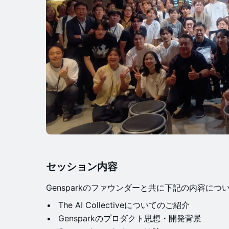
セッション内容
Gensparkのファウンダーと共に下記の内容に
The AI Collectiveについてのご紹介
Gensparkのプロダクト思想・開発背景