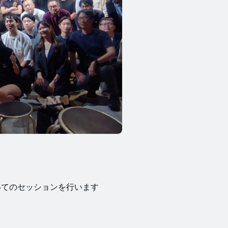
ついてのセッションを行います