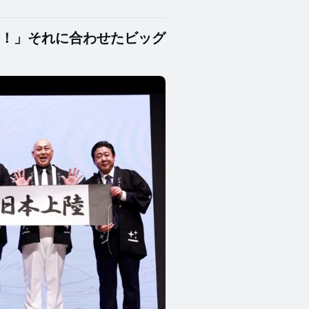
は〜！」それに合わせたビッグ