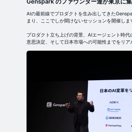
Genspark のファウンダー達が東京に
AIの最前線でプロダクトを生み出してきたGensp
まり、ここでしか聞けないセッションを開催しま
プロダクト立ち上げの背景、AIエージェント時代
意思決定、そして日本市場への可能性までをリア