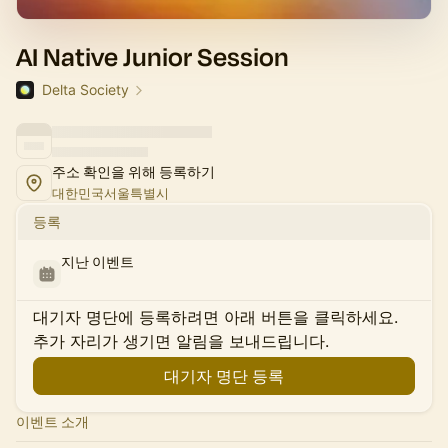
AI Native Junior Session
Delta Society
주소 확인을 위해 등록하기
대한민국서울특별시
등록
지난 이벤트
대기자 명단에 등록하려면 아래 버튼을 클릭하세요.
추가 자리가 생기면 알림을 보내드립니다.
대기자 명단 등록
이벤트 소개