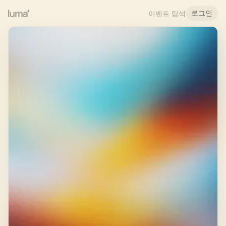
로그인
이벤트 탐색