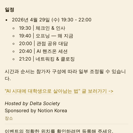
일정
2026년 4월 29일 (수) 19:30 - 22:00
19:30 | 체크인 & 인사
19:40 | 오프닝 — 왜 지금
20:00 | 관점 공유 대담
20:40 | AI 핸즈온 세션
21:20 | 네트워킹 & 클로징
시간과 순서는 참가자 구성에 따라 일부 조정될 수 있습니
다.
"AI 시대에 대학생으로 살아남는 법" 글 보러가기 ->
Hosted by Delta Society
Sponsored by Notion Korea
장소
이벤트의 정확한 위치를 확인하려면 등록해 주세요.