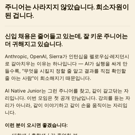
주니어는 사라지지 않았습니다. 희소자원이
된 겁니다.
신입 채용은 줄어들고 있는데, 잘 키운 주니어는
더 귀해지고 있습니다.
Anthropic, OpenAI, Sierra가 인턴십을 펠로우십·레지던시
로 갈아치우는 이유는 하나입니다 — AI가 실행을 싸게 만
들수록, "무엇을 시킬지 정할 줄 알고 결과를 직접 확인할
줄 아는 사람"이 희소해지기 때문입니다.
AI Native Junior는 그런 주니어를 찾고, 같이 갈고닦는 자
리입니다. 이번 모임은 첫 공개 만남입니다. 강의를 듣는 자
리가 아니라, 같이 이야기하고 같이 손을 움직이는 자리입
니다.
이런 분이 오시면 좋겠습니다: