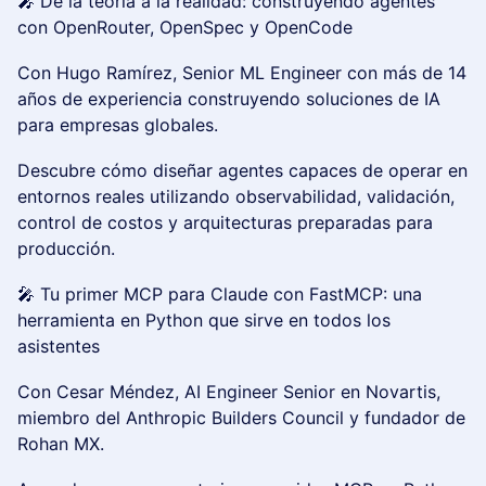
🎤 De la teoría a la realidad: construyendo agentes
con OpenRouter, OpenSpec y OpenCode
Con Hugo Ramírez, Senior ML Engineer con más de 14
años de experiencia construyendo soluciones de IA
para empresas globales.
Descubre cómo diseñar agentes capaces de operar en
entornos reales utilizando observabilidad, validación,
control de costos y arquitecturas preparadas para
producción.
🎤 Tu primer MCP para Claude con FastMCP: una
herramienta en Python que sirve en todos los
asistentes
Con Cesar Méndez, AI Engineer Senior en Novartis,
miembro del Anthropic Builders Council y fundador de
Rohan MX.