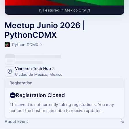
Featured in
Mexico City
Meetup Junio 2026 |
PythonCDMX
Python CDMX
Vinneren Tech Hub
Ciudad de México, Mexico
Registration
Registration Closed
This event is not currently taking registrations. You may
contact the host or subscribe to receive updates.
About Event