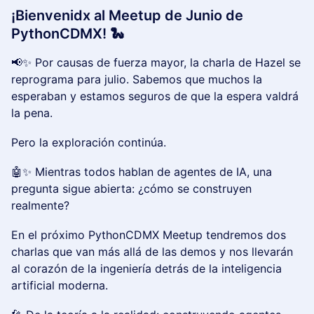
¡Bienvenidx al Meetup de Junio de
PythonCDMX! 🐍
📢✨ Por causas de fuerza mayor, la charla de Hazel se
reprograma para julio. Sabemos que muchos la
esperaban y estamos seguros de que la espera valdrá
la pena.
Pero la exploración continúa.
🤖✨ Mientras todos hablan de agentes de IA, una
pregunta sigue abierta: ¿cómo se construyen
realmente?
En el próximo PythonCDMX Meetup tendremos dos
charlas que van más allá de las demos y nos llevarán
al corazón de la ingeniería detrás de la inteligencia
artificial moderna.