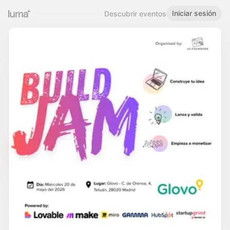
Iniciar sesión
Descubrir eventos