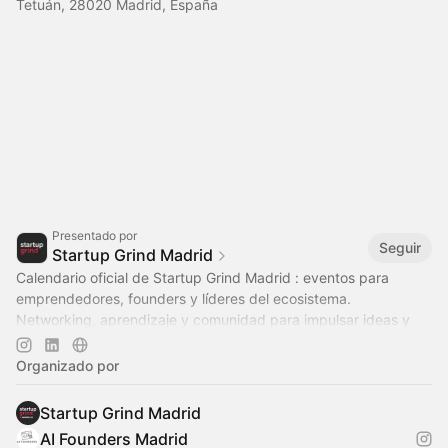
Tetuán, 28020 Madrid, España
Presentado por
Seguir
Startup Grind Madrid
Calendario oficial de Startup Grind Madrid : eventos para
emprendedores, founders y líderes del ecosistema.
Networking, aprendizaje y comunidad para impulsar ideas y
startups.
Organizado por
Startup Grind Madrid
AI Founders Madrid