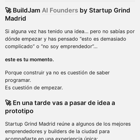
🚀 BuildJam
AI Founders
by Startup Grind
Madrid
Si alguna vez has tenido una idea… pero no sabías por
dónde empezar y has pensado “esto es demasiado
complicado” o “no soy emprendedor”…
este es tu momento.
Porque construir ya no es cuestión de saber
programar.
Es cuestión de empezar.
🚀 En una tarde vas a pasar de idea a
prototipo
Startup Grind Madrid reúne a algunos de los mejores
emprendedores y builders de la ciudad para
acompañarte en una experiencia única: