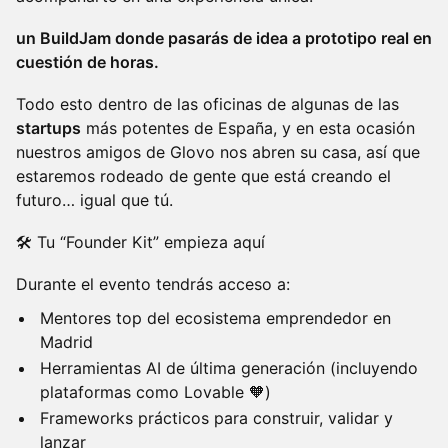
un BuildJam donde pasarás de idea a prototipo real en
cuestión de horas.
Todo esto dentro de las oficinas de algunas de las
startups
más potentes de España, y en esta ocasión
nuestros amigos de Glovo nos abren su casa, así que
estaremos rodeado de gente que está creando el
futuro… igual que tú.
🛠️ Tu “Founder Kit” empieza aquí
Durante el evento tendrás acceso a:
Mentores top del ecosistema emprendedor en
Madrid
Herramientas AI de última generación (incluyendo
plataformas como Lovable 🧡)
Frameworks prácticos para construir, validar y
lanzar