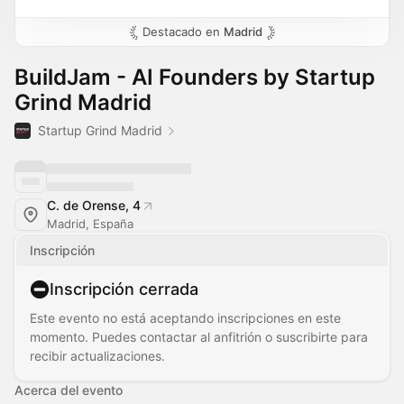
Destacado en
Madrid
BuildJam - AI Founders by Startup
Grind Madrid
Startup Grind Madrid
C. de Orense, 4
Madrid, España
Inscripción
Inscripción cerrada
Este evento no está aceptando inscripciones en este
momento. Puedes contactar al anfitrión o suscribirte para
recibir actualizaciones.
Acerca del evento