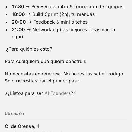
17:30
→ Bienvenida, intro & formación de equipos
18:00
→ Build Sprint (2h), tu mandas.
20:00
→ Feedback & mini pitches
21:00
→ Networking (las mejores ideas nacen
aquí)
¿Para quién es esto?
Para cualquiera que quiera construir.
No necesitas experiencia. No necesitas saber código.
Solo necesitas dar el primer paso.
⚡¿Listos para ser
AI Founders
?⚡
Ubicación
C. de Orense, 4