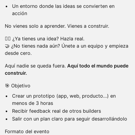
Un entorno donde las ideas se convierten en
acción
No vienes solo a aprender. Vienes a construir.
🙋‍♂️ ¿Ya tienes una idea? Hazla real.
🤝 ¿No tienes nada aún? Únete a un equipo y empieza
desde cero.
Aquí nadie se queda fuera.
Aquí todo el mundo puede
construir.
🎯 Objetivo
Crear un prototipo (app, web, producto…) en
menos de 3 horas
Recibir feedback real de otros builders
Salir con un plan claro para seguir desarrollándolo
Formato del evento