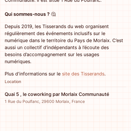
Communauté. Il est situé 1 Rue du Poulfanc.
Qui sommes-nous ?
🤔
Depuis 2019, les Tisserands du web organisent
régulièrement des événements inclusifs sur le
numérique dans le territoire du Pays de Morlaix. C’est
aussi un collectif d’indépendants à l’écoute des
besoins d’accompagnement sur les usages
numériques.
Plus d'informations sur le
site des Tisserands
.
Location
Quai 5 , le coworking par Morlaix Communauté
1 Rue du Poulfanc, 29600 Morlaix, France