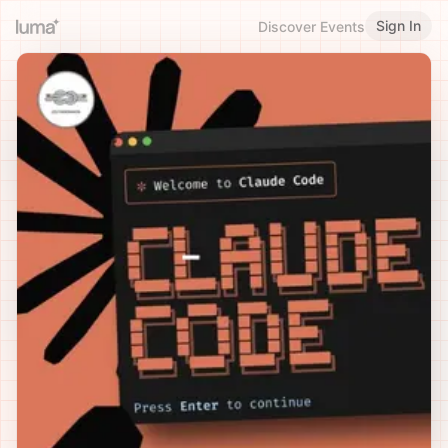
Sign In
Discover Events