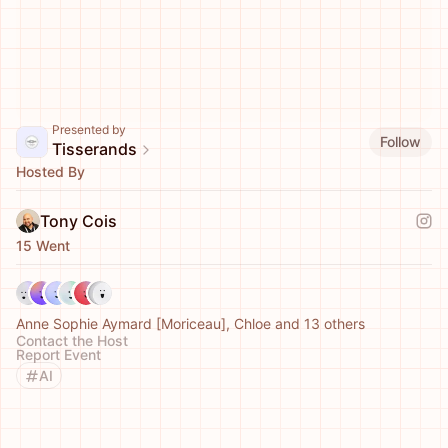
Presented by
Follow
Tisserands
Hosted By
Tony Cois
15 Went
Anne Sophie Aymard [Moriceau], Chloe and 13 others
Contact the Host
Report Event
AI