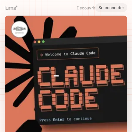
Se connecter
Découvrir