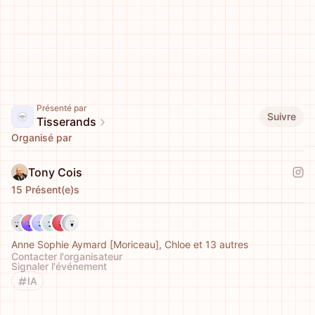
Présenté par
Suivre
Tisserands
Organisé par
Tony Cois
15 Présent(e)s
Anne Sophie Aymard [Moriceau], Chloe et 13 autres
Contacter l'organisateur
Signaler l'événement
IA