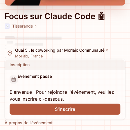
Focus sur Claude Code 🤖
Tisserands
Quai 5 , le coworking par Morlaix Communauté
Morlaix, France
Inscription
Événement passé
Bienvenue ! Pour rejoindre l'événement, veuillez
vous inscrire ci-dessous.
S'inscrire
À propos de l'événement