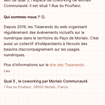
sein de Quai 5, l'espace de coworking de Morlaix
Communauté. Il est situé 1 Rue du Poulfanc.
Qui sommes-nous ?
🤔
Depuis 2019, les Tisserands du web organisent
régulièrement des événements inclusifs sur le
numérique dans le territoire du Pays de Morlaix. C’est
aussi un collectif d’indépendants à l’écoute des
besoins d’accompagnement sur les usages
numériques.
Plus d'informations sur le
site des Tisserands
.
Lieu
Quai 5 , le coworking par Morlaix Communauté
1 Rue du Poulfanc, 29600 Morlaix, France