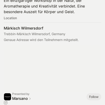
Ein einzigartiger Workshop in der Natur, der
Aromatherapie und Kreativität verbindet. Eine
besondere Auszeit für Körper und Geist.
Location
Märkisch Wilmersdorf
Trebbin-Märkisch Wilmersdorf, Germany
Genaue Adresse wird den Teilnehmern mitgeteilt.
Presented by
Follow
Marsano