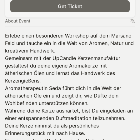
Get Ticket
About Event
Erlebe einen besonderen Workshop auf dem Marsano
Feld und tauche ein in die Welt von Aromen, Natur und
kreativem Handwerk.
Gemeinsam mit der UpCandle Kerzenmanufaktur
gestaltest du deine eigene Aromakerze mit
ätherischen Ölen und lernst das Handwerk des
Kerzengießens.
Aromatherapeutin Seda führt dich in die Welt der
ätherischen Öle ein und zeigt dir, wie Düfte dein
Wohlbefinden unterstützen können.
Während deine Kerze aushärtet, bist Du eingeladen an
einer entspannenden Duftmeditation teilzunehmen.
Deine Kerze nimmst du als persönliches
Erinnerungsstück mit nach Hause.