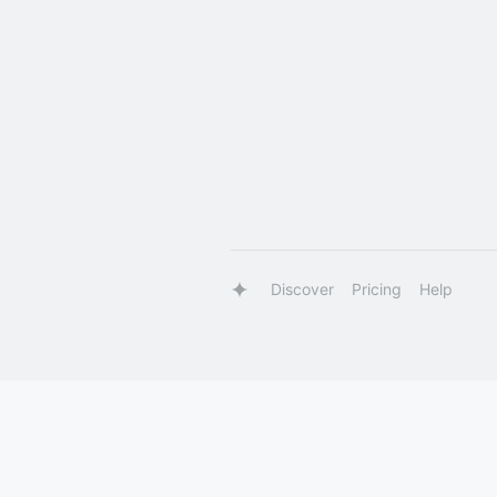
Discover
Pricing
Help