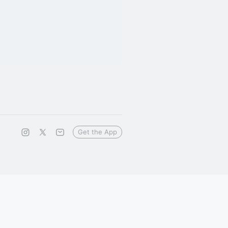
Get the App