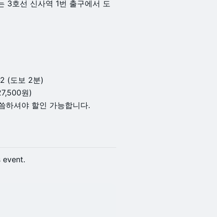
 3호선 신사역 1번 출구에서 도
 (도보 2분)
7,500원)
말씀하셔야 할인 가능합니다.
s event.