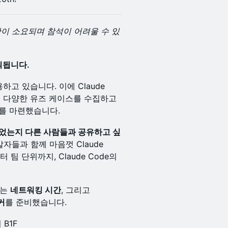
간이 소요되며 참석이 어려울 수 있
개최됩니다.
하고 있습니다. 이에 Claude
자들이 다양한 유즈 케이스를 수집하고
를 마련했습니다.
바꾸었는지 다른 사람들과 공유하고 싶
개발자들과 함께 마음껏 Claude
팀 단위까지, Claude Code의
하는
네트워킹 시간
, 그리고
커
를 준비했습니다.
B1F