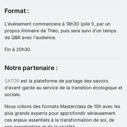
​Format :
L'événement commencera à 18h30 (pile !), par un
propos liminaire de Théo, puis sera suivi d'un temps
de Q&R avec l'audience.
Fin à 20h30.
​Notre partenaire :
SATOR
est la plateforme de partage des savoirs
d'avant-garde au service de la transition écologique et
sociale.
​​​Nous créons des formats Masterclass de 10h avec les
plus grands experts pour approfondir sérieusement
ces enjeux essentiels à la transformation de soi, de
son organisation et de la société.