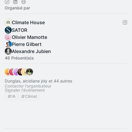
Organisé par
Climate House
SATOR
Olivier Mamotte
Pierre Gilbert
Alexandre Jubien
46 Présent(e)s
Dunglas, alcidiane joly et 44 autres
Contacter l'organisateur
Signaler l'événement
IA
Climat