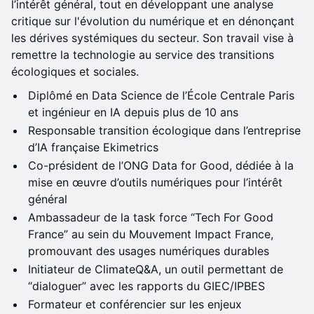
l’intérêt général, tout en développant une analyse
critique sur l'évolution du numérique et en dénonçant
les dérives systémiques du secteur. Son travail vise à
remettre la technologie au service des transitions
écologiques et sociales.
Diplômé en Data Science de l’École Centrale Paris
et ingénieur en IA depuis plus de 10 ans
Responsable transition écologique dans l’entreprise
d’IA française Ekimetrics
Co-président de l’ONG Data for Good, dédiée à la
mise en œuvre d’outils numériques pour l’intérêt
général
Ambassadeur de la task force “Tech For Good
France” au sein du Mouvement Impact France,
promouvant des usages numériques durables
Initiateur de ClimateQ&A, un outil permettant de
“dialoguer” avec les rapports du GIEC/IPBES
Formateur et conférencier sur les enjeux