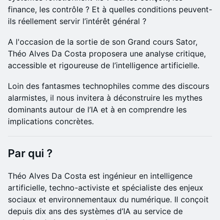
finance, les contrôle ? Et à quelles conditions peuvent-
ils réellement servir l’intérêt général ?
A l'occasion de la sortie de son Grand cours Sator,
Théo Alves Da Costa proposera une analyse critique,
accessible et rigoureuse de l’intelligence artificielle.
Loin des fantasmes technophiles comme des discours
alarmistes, il nous invitera à déconstruire les mythes
dominants autour de l’IA et à en comprendre les
implications concrètes.
​Par qui ?
Théo Alves Da Costa est ingénieur en intelligence
artificielle, techno-activiste et spécialiste des enjeux
sociaux et environnementaux du numérique. Il conçoit
depuis dix ans des systèmes d’IA au service de