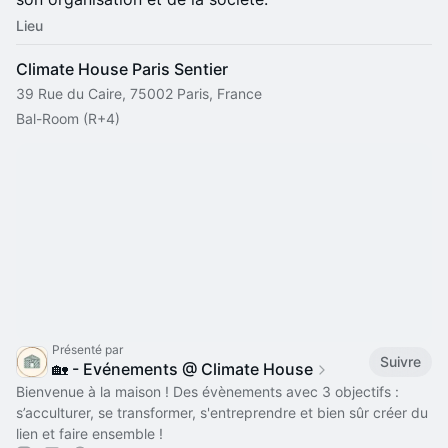
Lieu
Climate House Paris Sentier
39 Rue du Caire, 75002 Paris, France
Bal-Room (R+4)
Présenté par
Suivre
🏡 - Evénements @ Climate House
Bienvenue à la maison ! Des évènements avec 3 objectifs :
s’acculturer, se transformer, s'entreprendre et bien sûr créer du
lien et faire ensemble !