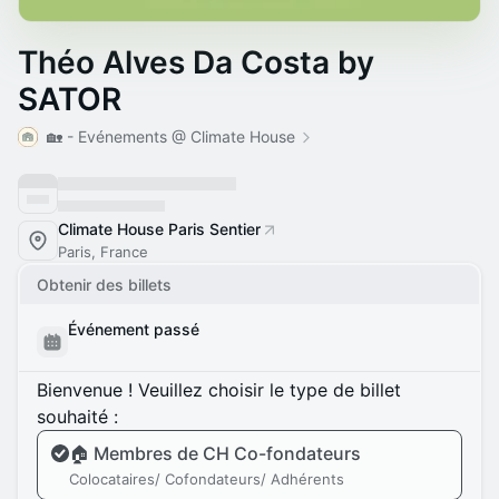
Théo Alves Da Costa by
SATOR
🏡 - Evénements @ Climate House
Climate House Paris Sentier
Paris, France
Obtenir des billets
Événement passé
Bienvenue ! Veuillez choisir le type de billet
souhaité :
🏠 Membres de CH Co-fondateurs
Colocataires/ Cofondateurs/ Adhérents