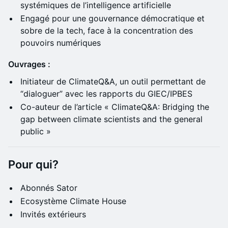
systémiques de l’intelligence artificielle
Engagé pour une gouvernance démocratique et
sobre de la tech, face à la concentration des
pouvoirs numériques
Ouvrages :
Initiateur de ClimateQ&A, un outil permettant de
“dialoguer” avec les rapports du GIEC/IPBES
Co-auteur de l’article « ClimateQ&A: Bridging the
gap between climate scientists and the general
public »
​Pour qui?
​Abonnés Sator
Ecosystème Climate House
​Invités extérieurs