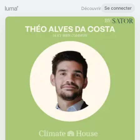
Se connecter
Découvrir