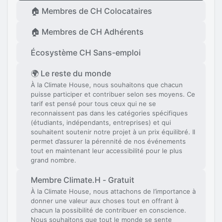
🏠 Membres de CH Colocataires
🏠 Membres de CH Adhérents
Écosystème CH Sans-emploi
🌍 Le reste du monde
À la Climate House, nous souhaitons que chacun
puisse participer et contribuer selon ses moyens. Ce
tarif est pensé pour tous ceux qui ne se
reconnaissent pas dans les catégories spécifiques
(étudiants, indépendants, entreprises) et qui
souhaitent soutenir notre projet à un prix équilibré. Il
permet d’assurer la pérennité de nos événements
tout en maintenant leur accessibilité pour le plus
grand nombre.
Membre Climate.H - Gratuit
À la Climate House, nous attachons de l’importance à
donner une valeur aux choses tout en offrant à
chacun la possibilité de contribuer en conscience.
Nous souhaitons que tout le monde se sente