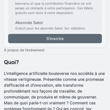
bienvenu et que la contribution financière ne soit
jamais un obstacle à votre participation. Ces billets
gratuits sont donc à votre disposition.
Abonnés Sator
Gratuit pour les abonnés Sator. Sur validation.
S'inscrire
À propos de l'événement
​Quoi?
L’intelligence artificielle bouleverse nos sociétés à une
vitesse vertigineuse. Présentée comme une promesse
d’efficacité et d’innovation, elle transforme
profondément nos façons de travailler, de
communiquer, de produire et même de gouverner.
Mais de quoi parle-t-on vraiment ? Comment ces
systèmes fonctionnent-ils ? Qui les conçoit, les