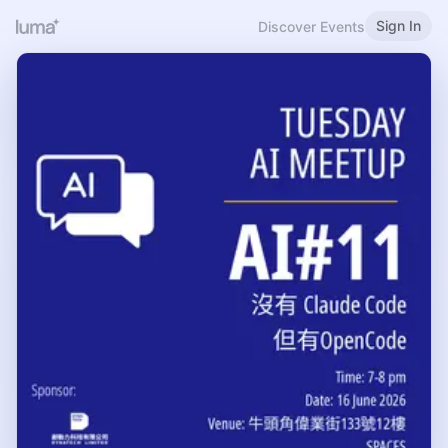
Sign In
Discover Events