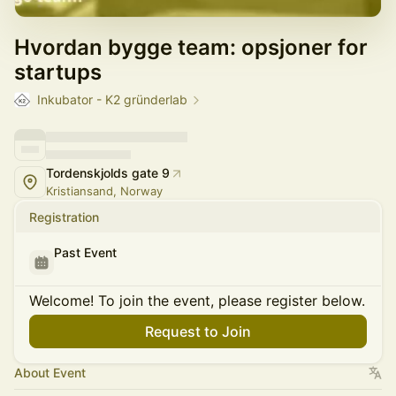
Hvordan bygge team: opsjoner for
startups
Inkubator - K2 gründerlab
Tordenskjolds gate 9
Kristiansand, Norway
Registration
Past Event
Welcome! To join the event, please register below.
Request to Join
About Event