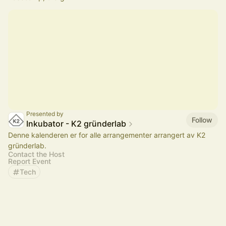
Presented by
Follow
Inkubator - K2 gründerlab
Denne kalenderen er for alle arrangementer arrangert av K2
gründerlab.
Contact the Host
Report Event
Tech