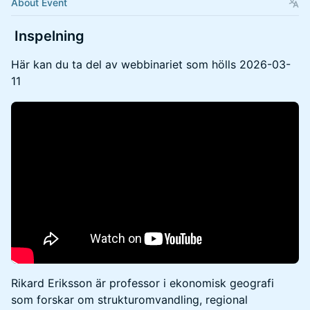
About Event
Inspelning
​Här kan du ta del av webbinariet som hölls 2026-03-
11
Rikard Eriksson är professor i ekonomisk geografi
som forskar om strukturomvandling, regional