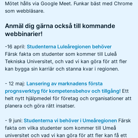
Mötet hålls via Google Meet. Funkar bäst med Chrome
som webbläsare.
Anmäl dig gärna också till kommande
webbinarier!
-16 april:
Studenterna Luleåregionen behöver
Färsk fakta om studenter som kommer till Luleå
Tekniska Universitet, och vad vi kan göra för att fler
kan bygga sin karriär och stanna kvar i regionen.
- 12 maj:
Lansering av marknadens första
prognsverktyg för kompetensbehov och tillgång!
Ett
helt nytt hjälpmedel för företag och organisationer att
planera och göra rätt insatser.
- 9 juni:
Studenterna vi behöver i Umeåregionen
Färsk
fakta om vilka studenter som kommer till Umeå
universitet och vad vi kan göra för att fler kan få ett