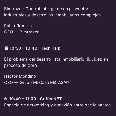
Bimtrazer: Control inteligente en proyectos
industriales y desarrollos inmobiliarios complejos
Pablo Romero
CEO — Bimtrazer
🟧
10:30 – 10:40 | Tech Talk
El problema del desarrollista inmobiliario: liquidez en
proceso de obra
Héctor Mondino
CEO — Grupo Mi Casa MiCASA®
☕
10:40 – 11:00 | CoffeeNET
Espacio de networking y conexión entre participantes.