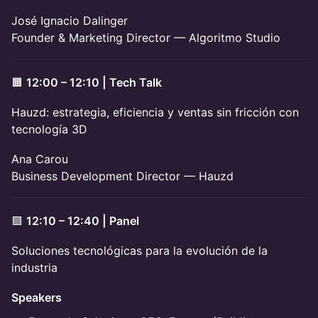
José Ignacio Dalinger
Founder & Marketing Director — Algoritmo Studio
🟧
12:00 – 12:10 | Tech Talk
Hauzd: estrategia, eficiencia y ventas sin fricción con
tecnología 3D
Ana Carou
Business Development Director — Hauzd
🟩
12:10 – 12:40 | Panel
Soluciones tecnológicas para la evolución de la
industria
Speakers