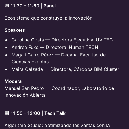
🟩
11:20 – 11:50 | Panel
Ecosistema que construye la innovación
Speakers
Carolina Costa — Directora Ejecutiva, UVITEC
Andrea Fuks — Directora, Human TECH
Magali Carro Pérez — Decana, Facultad de
Ciencias Exactas
Maira Calzada — Directora, Córdoba BIM Cluster
Modera
Manuel San Pedro — Coordinador, Laboratorio de
Innovación Abierta
🟧
11:50 – 12:00 | Tech Talk
Algoritmo Studio: optimizando las ventas con IA