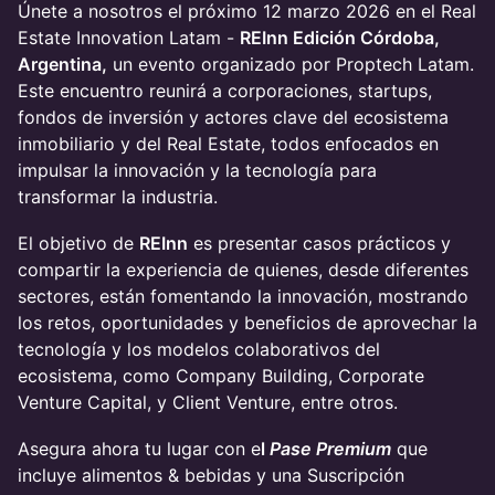
Únete a nosotros el próximo 12 marzo 2026 en el Real
Estate Innovation Latam -
REInn Edición Córdoba,
Argentina,
un evento organizado por Proptech Latam.
Este encuentro reunirá a corporaciones, startups,
fondos de inversión y actores clave del ecosistema
inmobiliario y del Real Estate, todos enfocados en
impulsar la innovación y la tecnología para
transformar la industria.
El objetivo de
REInn
es presentar casos prácticos y
compartir la experiencia de quienes, desde diferentes
sectores, están fomentando la innovación, mostrando
los retos, oportunidades y beneficios de aprovechar la
tecnología y los modelos colaborativos del
ecosistema, como Company Building, Corporate
Venture Capital, y Client Venture, entre otros.
Asegura ahora tu lugar con e
l
Pase Premium
que
incluye alimentos & bebidas y una Suscripción