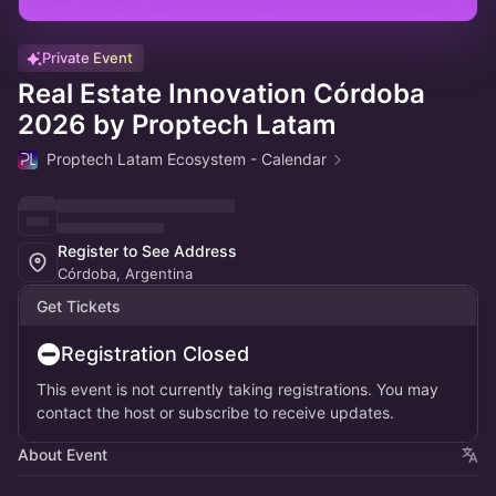
Private Event
Real Estate Innovation Córdoba
2026 by Proptech Latam
Proptech Latam Ecosystem - Calendar
Register to See Address
Córdoba, Argentina
Get Tickets
Registration Closed
This event is not currently taking registrations. You may
contact the host or subscribe to receive updates.
About Event