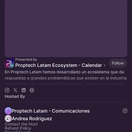
Presented by
Follow
Proptech Latam Ecosystem - Calendar
En Proptech Latam hemos desarrollado un ecosistema que da
respuestas a grandes problemáticas que existen en la industria
inmobiliaria y del real estate. Networking, eventos y contenido.
Hosted By
Proptech Latam - Comunicaciones
Andrea Rodriguez
Contact the Host
Refund Policy