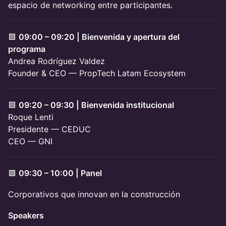
espacio de networking entre participantes.
🟦
09:00 – 09:20 | Bienvenida y apertura del
programa
Andrea Rodríguez Valdez
Founder & CEO — PropTech Latam Ecosystem
🟦
09:20 – 09:30 | Bienvenida institucional
Roque Lenti
Presidente — CEDUC
CEO — GNI
🟩
09:30 – 10:00 | Panel
Corporativos que innovan en la construcción
Speakers