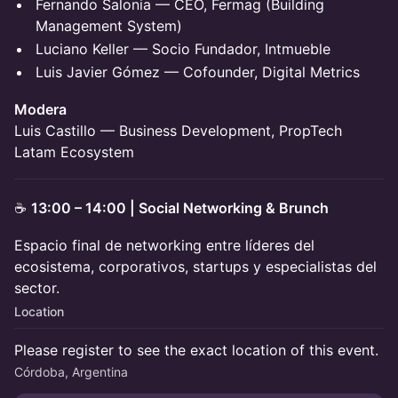
Fernando Salonia — CEO, Fermag (Building
Management System)
Luciano Keller — Socio Fundador, Intmueble
Luis Javier Gómez — Cofounder, Digital Metrics
Modera
Luis Castillo — Business Development, PropTech
Latam Ecosystem
☕
13:00 – 14:00 | Social Networking & Brunch
Espacio final de networking entre líderes del
ecosistema, corporativos, startups y especialistas del
sector.
Location
Please register to see the exact location of this event.
Córdoba, Argentina