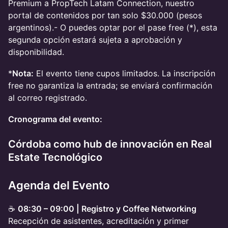
Premium a PropTech Latam Connection, nuestro
portal de contenidos por tan solo $30.000 (pesos
argentinos).- O puedes optar por el pase free (*), esta
segunda opción estará sujeta a aprobación y
disponibilidad.
*
Nota:
El evento tiene cupos limitados. La inscripción
free no garantiza la entrada; se enviará confirmación
al correo registrado.
Cronograma del evento:
Córdoba como hub de innovación en Real
Estate Tecnológico
Agenda del Evento
☕
08:30 – 09:00 | Registro y Coffee Networking
Recepción de asistentes, acreditación y primer