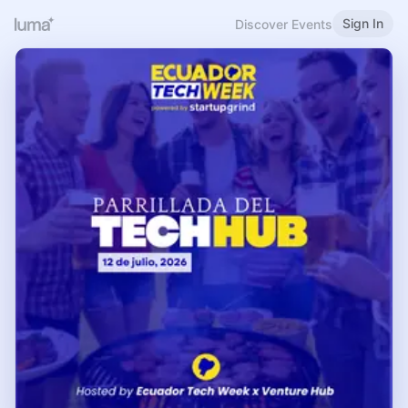
Sign In
Discover Events