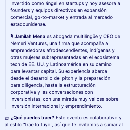
invertido como ángel en startups y hoy asesora a
founders y equipos directivos en expansión
comercial, go-to-market y entrada al mercado
estadounidense.
🎙️
Jamilah Mena
es abogada multilingüe y CEO de
Nemeri Ventures, una firma que acompaña a
emprendedoras afrodescendientes, indígenas y
otras mujeres subrepresentadas en el ecosistema
tech de EE. UU. y Latinoamérica en su camino
para levantar capital. Su experiencia abarca
desde el desarrollo del pitch y la preparación
para diligencia, hasta la estructuración
corporativa y las conversaciones con
inversionistas, con una mirada muy valiosa sobre
inversión internacional y emprendimiento.
🧺
¿Qué puedes traer?
Este evento es colaborativo y
al estilo "trae lo tuyo", así que te invitamos a sumar al