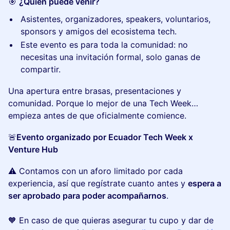
🎯
¿Quién puede venir?
Asistentes, organizadores, speakers, voluntarios,
sponsors y amigos del ecosistema tech.
Este evento es para toda la comunidad: no
necesitas una invitación formal, solo ganas de
compartir.
Una apertura entre brasas, presentaciones y
comunidad. Porque lo mejor de una Tech Week…
empieza antes de que oficialmente comience.
🚨
Evento organizado por Ecuador Tech Week x
Venture Hub
⚠️ Contamos con un aforo limitado por cada
experiencia, así que regístrate cuanto antes y
espera a
ser aprobado para poder acompañarnos
.
🧡 En caso de que quieras asegurar tu cupo y dar de