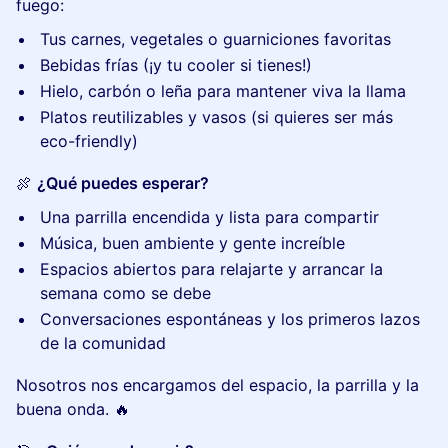
fuego:
Tus carnes, vegetales o guarniciones favoritas
Bebidas frías (¡y tu cooler si tienes!)
Hielo, carbón o leña para mantener viva la llama
Platos reutilizables y vasos (si quieres ser más
eco-friendly)
🍖
¿Qué puedes esperar?
Una parrilla encendida y lista para compartir
Música, buen ambiente y gente increíble
Espacios abiertos para relajarte y arrancar la
semana como se debe
Conversaciones espontáneas y los primeros lazos
de la comunidad
Nosotros nos encargamos del espacio, la parrilla y la
buena onda. 🔥