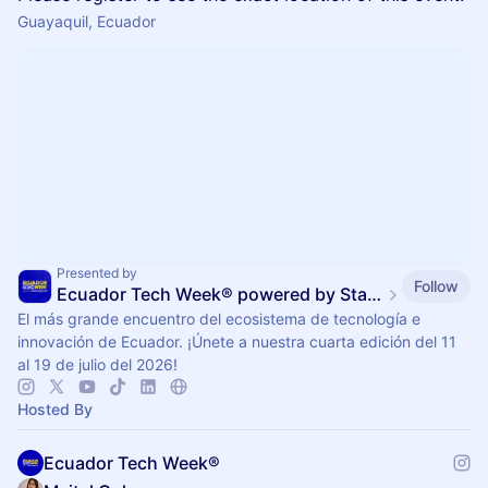
Guayaquil, Ecuador
Presented by
Follow
Ecuador Tech Week® powered by Startup Grind🚀
El más grande encuentro del ecosistema de tecnología e
innovación de Ecuador. ¡Únete a nuestra cuarta edición del 11
al 19 de julio del 2026!
Hosted By
Ecuador Tech Week®