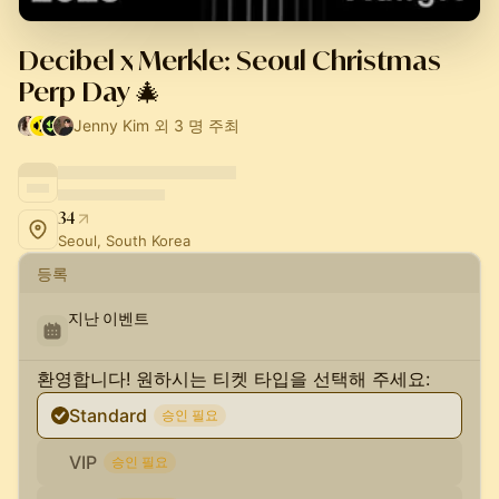
Decibel x Merkle: Seoul Christmas
Perp Day 🎄
Jenny Kim 외 3 명 주최
34
Seoul, South Korea
등록
지난 이벤트
환영합니다! 원하시는 티켓 타입을 선택해 주세요:
Standard
승인 필요
VIP
승인 필요