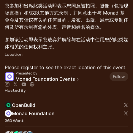
​您参加和出席此类活动即表示您同意被拍照、摄像（包括现
场直播）和/或以其他方式录制，并同意出于与 Monad 基
金会及其倡议有关的任何目的，发布、出版、展示或复制任
何及所有录制有您的外表、声音和姓名的媒体。
​参加该活动即表示您放弃并解除与在活动中使用您的此类媒
体相关的任何权利主张。
Location
Please register to see the exact location of this event.
Presented by
Follow
Monad Foundation Events
Hosted By
OpenBuild
Monad Foundation
360 Went