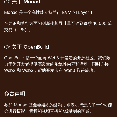
​👉 关于 Monad
​Monad 是一个高性能支持并行 EVM 的 Layer 1。
​在共识和执行方面的创新使其吞吐量可达到每秒 10,000 笔
交易（TPS）。
​👉 关于 OpenBuild
​​OpenBuild 是一个面向 Web3 开发者的开源社区。我们致
力于为开发者提供高质量的系统性内容和活动，同时连接
Web2 和 Web3，帮助开发者在 Web3 取得成功。
​免责声明
​参加 Monad 基金会组织的活动，即表示您进入了一个可能
会进行摄影、音频和视频直播和/或录制的区域。