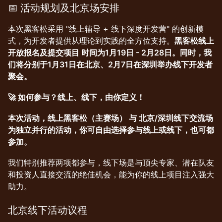
📅 活动规划及北京场安排
本次黑客松采用 "线上辅导 + 线下深度开发营" 的创新模
式，为开发者提供从理论到实践的全方位支持。
黑客松线上
开放报名及提交项目 时间为1月19日 - 2月28日。同时，我
们将分别于1月31日在北京、2月7日在深圳举办线下开发者
聚会。
🚀 如何参与？线上、线下，由你定义！
本次活动，线上黑客松（主赛场） 与 北京/深圳线下交流场
为独立并行的活动，你可自由选择参与线上或线下，也可都
参加。
我们特别推荐两项都参与，线下场是与顶尖专家、潜在队友
和投资人直接交流的绝佳机会，能为你的线上项目注入强大
助力。
北京线下活动议程