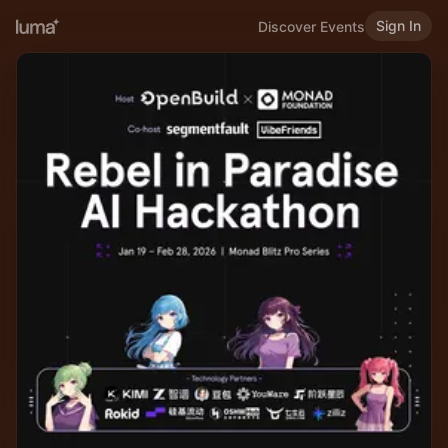
Sign In
Discover Events