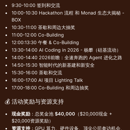
9:30-10:00 签到和交流
10:00-10:30 Hackathon 流程 和 Monad 生态大揭秘 -
BOX
10:30-11:00 茶歇和周边大抽奖
11:00-12:00 Co-Building
12:00:13:30 午餐 & Co-Building
13:30-14:00 AI Coding in 2026 - 杨攀（硅基流动）
14:00-14:40 2026前瞻：全速奔跑的 Agent 进化之路
14:50-15:30 智能时代的新基建和新安全
15:30-16:00 茶歇和交流
16:00-17:00 AI 项目 Lighting Talk
17:00-18:00 Co-Building 和周边抽奖
💰
活动奖励与资源支持
现金奖励
：总奖金池
$40,000
（$20,000现金 +
$20,000资源奖励）
资源支持
：GPU 算力、硬件设备、顶尖公司参访机会、