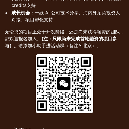
credits支持
成长机会
：一线 AI 公司技术分享、海内外顶尖投资人
对接、项目孵化支持
无论您的项目正处于开发阶段，还是尚未获得融资的团队，
都欢迎报名加入。
(注：只限尚未完成首轮融资的项目参
与）。
请添加小助手进活动群（备注AI北京）。