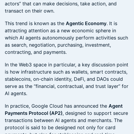
actors” that can make decisions, take action, and
transact on their own.
This trend is known as the
Agentic Economy
. It is
attracting attention as a new economic sphere in
which AI agents autonomously perform activities such
as search, negotiation, purchasing, investment,
contracting, and payments.
In the Web3 space in particular, a key discussion point
is how infrastructure such as wallets, smart contracts,
stablecoins, on-chain identity, DeFi, and DAOs could
serve as the “financial, contractual, and trust layer” for
AI agents.
In practice, Google Cloud has announced the
Agent
Payments Protocol (AP2)
, designed to support secure
transactions between AI agents and merchants. The
protocol is said to be designed not only for card