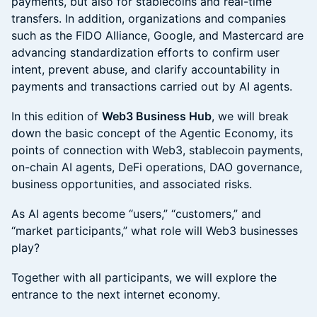
payments, but also for stablecoins and real-time
transfers. In addition, organizations and companies
such as the FIDO Alliance, Google, and Mastercard are
advancing standardization efforts to confirm user
intent, prevent abuse, and clarify accountability in
payments and transactions carried out by AI agents.
In this edition of
Web3 Business Hub
, we will break
down the basic concept of the Agentic Economy, its
points of connection with Web3, stablecoin payments,
on-chain AI agents, DeFi operations, DAO governance,
business opportunities, and associated risks.
As AI agents become “users,” “customers,” and
“market participants,” what role will Web3 businesses
play?
Together with all participants, we will explore the
entrance to the next internet economy.