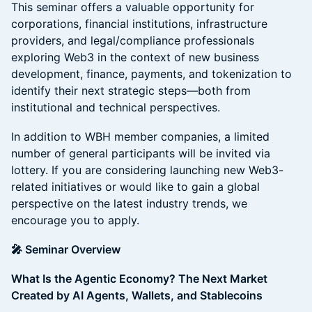
This seminar offers a valuable opportunity for
corporations, financial institutions, infrastructure
providers, and legal/compliance professionals
exploring Web3 in the context of new business
development, finance, payments, and tokenization to
identify their next strategic steps—both from
institutional and technical perspectives.
In addition to WBH member companies, a limited
number of general participants will be invited via
lottery. If you are considering launching new Web3-
related initiatives or would like to gain a global
perspective on the latest industry trends, we
encourage you to apply.
🎤 Seminar Overview
What Is the Agentic Economy? The Next Market
Created by AI Agents, Wallets, and Stablecoins