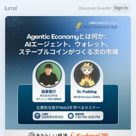
Sign In
Discover Events