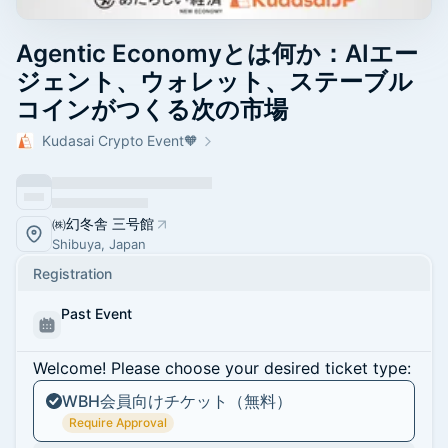
Agentic Economyとは何か：AIエー
ジェント、ウォレット、ステーブル
コインがつくる次の市場
Kudasai Crypto Event🧡
㈱幻冬舎 三号館
Shibuya, Japan
Registration
Past Event
Welcome! Please choose your desired ticket type:
WBH会員向けチケット（無料）
Require Approval