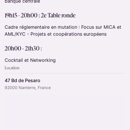
banque centrale
19h15 - 20h00 : 2e Table ronde
Cadre réglementaire en mutation : Focus sur MiCA et
AML/KYC - Projets et coopérations européens
20h00 - 21h30 :
Cocktail et Networking
Location
47 Bd de Pesaro
92000 Nanterre, France