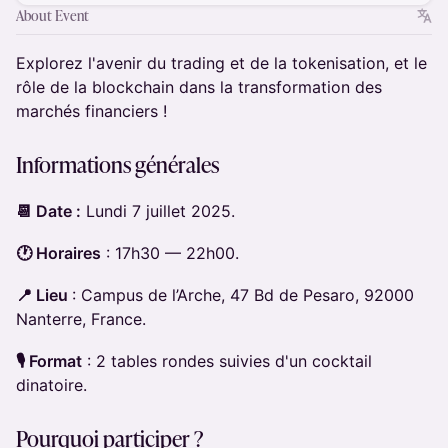
About Event
Explorez l'avenir du trading et de la tokenisation, et le
rôle de la blockchain dans la transformation des
marchés financiers !
Informations générales
📆 Date :
Lundi 7 juillet 2025.
🕐 Horaires
: 17h30 — 22h00.
📍 Lieu
: Campus de l’Arche, 47 Bd de Pesaro, 92000
Nanterre, France.
🎙️ Format
: 2 tables rondes suivies d'un cocktail
dinatoire.
Pourquoi participer ?