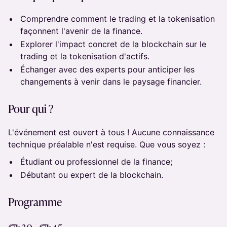
​Comprendre comment le trading et la tokenisation
façonnent l'avenir de la finance.
Explorer l'impact concret de la blockchain sur le
trading et la tokenisation d'actifs.
​Échanger avec des experts pour anticiper les
changements à venir dans le paysage financier.
Pour qui ?
​​L'événement est ouvert à tous ! Aucune connaissance
technique préalable n'est requise. Que vous soyez :
​​Étudiant ou professionnel de la finance;
​​Débutant ou expert de la blockchain.
​​Programme