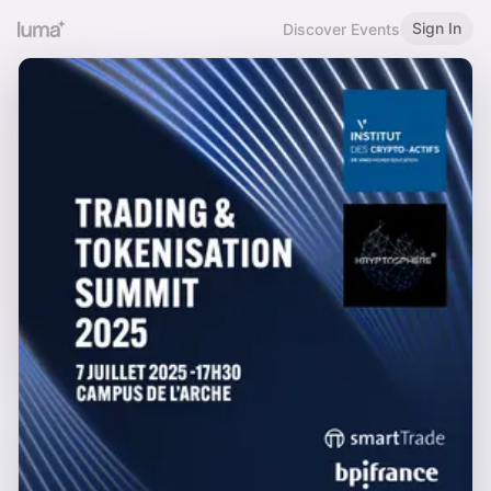
Sign In
Discover Events