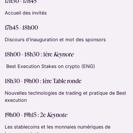
​​17h30 - 17h45
​Accueil des invités
​​17h45 - 18h00
​Discours d'inauguration et mot des sponsors
18h00 - 18h30 : 1ère
Keynote
Best Execution Stakes on crypto (ENG)
18h30 - 19h00 :
1ère Table ronde
Nouvelles technologies de trading et pratique de Best
execution
19h00 - 19h15 : 2e
Keynote
Les stablecoins et les monnaies numériques de