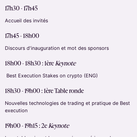
​​17h30 - 17h45
​Accueil des invités
​​17h45 - 18h00
​Discours d'inauguration et mot des sponsors
18h00 - 18h30 : 1ère
Keynote
Best Execution Stakes on crypto (ENG)
18h30 - 19h00 :
1ère Table ronde
Nouvelles technologies de trading et pratique de Best
execution
19h00 - 19h15 : 2e
Keynote