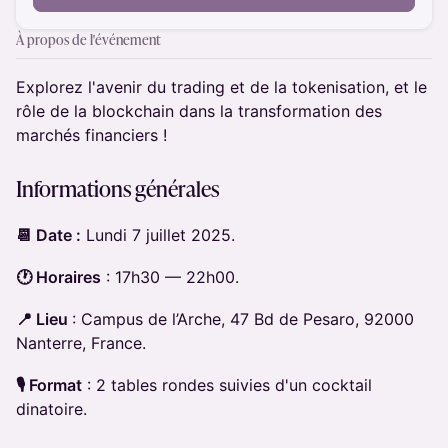
À propos de l'événement
Explorez l'avenir du trading et de la tokenisation, et le
rôle de la blockchain dans la transformation des
marchés financiers !
Informations générales
📆 Date :
Lundi 7 juillet 2025.
🕐 Horaires
: 17h30 — 22h00.
📍 Lieu
: Campus de l’Arche, 47 Bd de Pesaro, 92000
Nanterre, France.
🎙️ Format
: 2 tables rondes suivies d'un cocktail
dinatoire.