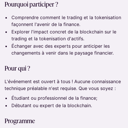
Pourquoi participer ?
​Comprendre comment le trading et la tokenisation
façonnent l'avenir de la finance.
Explorer l'impact concret de la blockchain sur le
trading et la tokenisation d'actifs.
​Échanger avec des experts pour anticiper les
changements à venir dans le paysage financier.
Pour qui ?
​​L'événement est ouvert à tous ! Aucune connaissance
technique préalable n'est requise. Que vous soyez :
​​Étudiant ou professionnel de la finance;
​​Débutant ou expert de la blockchain.
​​Programme