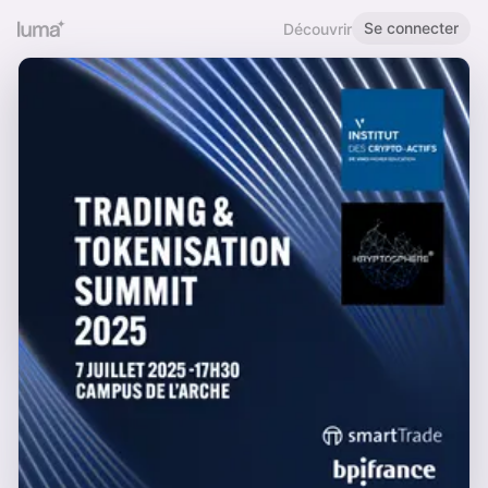
Se connecter
Découvrir