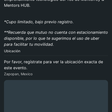
Mentors HUB.
*Cupo limitado, bajo previo registro.
**Recuerda que mutuo no cuenta con estacionamiento
disponible, por lo que te sugerimos el uso de uber
para facilitar tu movilidad.
Ubicación
Por favor, regístrate para ver la ubicación exacta de
este evento.
Zapopan, Mexico