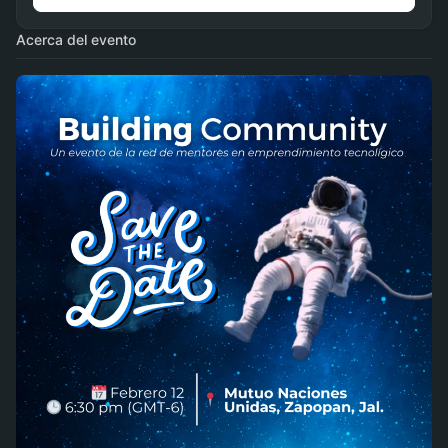
Acerca del evento