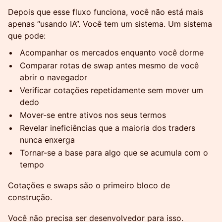
Depois que esse fluxo funciona, você não está mais
apenas “usando IA”. Você tem um sistema. Um sistema
que pode:
Acompanhar os mercados enquanto você dorme
Comparar rotas de swap antes mesmo de você
abrir o navegador
Verificar cotações repetidamente sem mover um
dedo
Mover-se entre ativos nos seus termos
Revelar ineficiências que a maioria dos traders
nunca enxerga
Tornar-se a base para algo que se acumula com o
tempo
Cotações e swaps são o primeiro bloco de
construção.
Você não precisa ser desenvolvedor para isso.