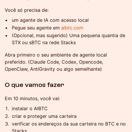
Você só precisa de:
um agente de IA com acesso local
Pegue seu agente em
aibtc.com
(Opcional, mas sugerido) Uma pequena quantia de
STX ou sBTC na rede Stacks
Abra primeiro o seu ambiente de agente local
preferido. (Claude Code, Codex, Opencode,
OpenClaw, AntiGravity ou algo semelhante)
O que vamos fazer
Em 10 minutos, você vai:
instalar o AIBTC
criar e proteger uma carteira
verificar os endereços da sua carteira no BTC e no
Stacks