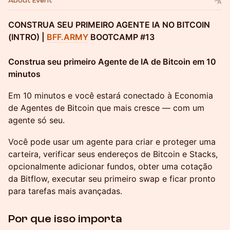
About Event
CONSTRUA SEU PRIMEIRO AGENTE IA NO BITCOIN
(INTRO) |
BFF.ARMY
BOOTCAMP #13
Construa seu primeiro Agente de IA de Bitcoin em 10
minutos
Em 10 minutos e você estará conectado à Economia
de Agentes de Bitcoin que mais cresce — com um
agente só seu.
Você pode usar um agente para criar e proteger uma
carteira, verificar seus endereços de Bitcoin e Stacks,
opcionalmente adicionar fundos, obter uma cotação
da Bitflow, executar seu primeiro swap e ficar pronto
para tarefas mais avançadas.
Por que isso importa