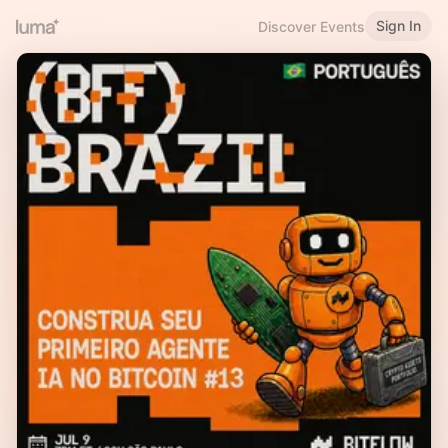
Sign In
Discover Events