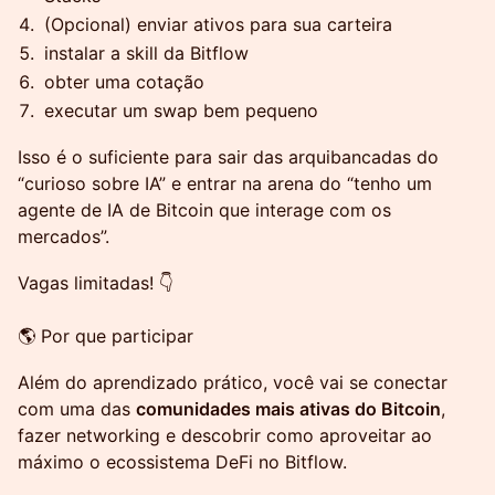
(Opcional) enviar ativos para sua carteira
instalar a skill da Bitflow
obter uma cotação
executar um swap bem pequeno
Isso é o suficiente para sair das arquibancadas do
“curioso sobre IA” e entrar na arena do “tenho um
agente de IA de Bitcoin que interage com os
mercados”.
Vagas limitadas! 👇
🌎 Por que participar
Além do aprendizado prático, você vai se conectar
com uma das
comunidades mais ativas do Bitcoin
,
fazer networking e descobrir como aproveitar ao
máximo o ecossistema DeFi no Bitflow.