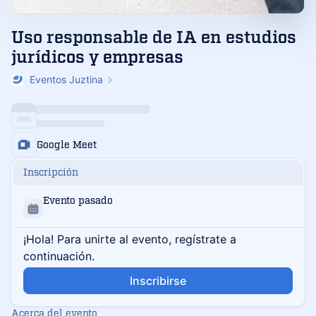
Uso responsable de IA en estudios
jurídicos y empresas
Eventos Juztina
Google Meet
Inscripción
Evento pasado
¡Hola! Para unirte al evento, regístrate a
continuación.
Inscribirse
Acerca del evento