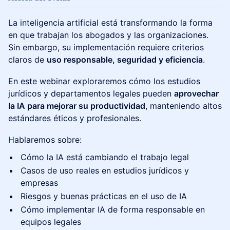
La inteligencia artificial está transformando la forma
en que trabajan los abogados y las organizaciones.
Sin embargo, su implementación requiere criterios
claros de
uso responsable, seguridad y eficiencia
.
En este webinar exploraremos cómo los estudios
jurídicos y departamentos legales pueden
aprovechar
la IA para mejorar su productividad
, manteniendo altos
estándares éticos y profesionales.
Hablaremos sobre:
Cómo la IA está cambiando el trabajo legal
Casos de uso reales en estudios jurídicos y
empresas
Riesgos y buenas prácticas en el uso de IA
Cómo implementar IA de forma responsable en
equipos legales