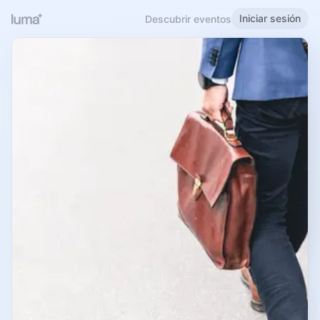
Iniciar sesión
Descubrir eventos