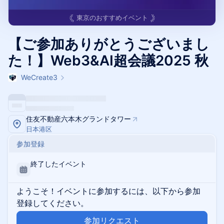
東京
のおすすめイベント
【ご参加ありがとうございまし
た！】Web3&AI超会議2025 秋
WeCreate3
住友不動産六本木グランドタワー
日本港区
参加登録
終了したイベント
ようこそ！イベントに参加するには、以下から参加
登録してください。
参加リクエスト