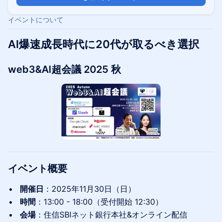
イベントについて
AI爆速成長時代に20代が取るべき選択
web3&AI超会議 2025 秋
イベント概要
開催日
：2025年11月30日（日）
時間
：13:00 - 18:00（受付開始 12:30）
会場
：住信SBIネット銀行本社&オンライン配信