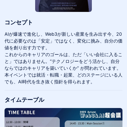
コンセプト
AIが爆速で進化し、Web3が新しい産業を生み出す今、20
代に必要なのは「安定」ではなく、変化に挑み、自分の価
値を創り出す力です。
これからのキャリアのゴールは、ただ「いい会社に入るこ
と」ではありません。“テクノロジーをどう活かし、自分
ならではのキャリアを築いていくか” が問われています。
本イベントでは就活・転職・起業、どのステージにいる人
でも、AI時代を生き抜く指針を得られます。
タイムテーブル