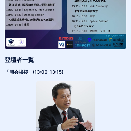
登壇者一覧
「開会挨拶」(13:00-13:15)