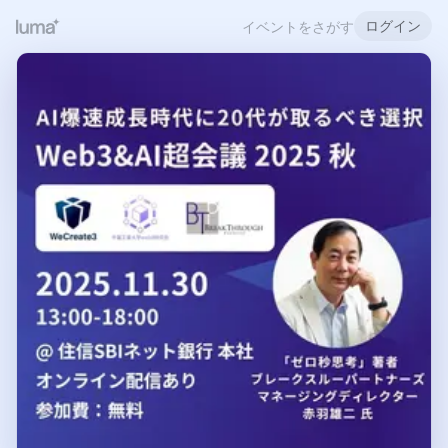
ログイン
イベントをさがす